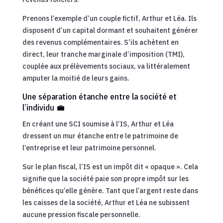
Prenons l’exemple d’un couple fictif, Arthur et Léa. Ils
disposent d’un capital dormant et souhaitent générer
des revenus complémentaires. S’ils achètent en
direct, leur tranche marginale d’imposition (TMI),
couplée aux prélèvements sociaux, va littéralement
amputer la moitié de leurs gains.
Une séparation étanche entre la société et
l’individu 💼
En créant une SCI soumise à l’IS, Arthur et Léa
dressent un mur étanche entre le patrimoine de
l’entreprise et leur patrimoine personnel.
Sur le plan fiscal, l’IS est un impôt dit « opaque ». Cela
signifie que la société paie son propre impôt sur les
bénéfices qu’elle génère. Tant que l’argent reste dans
les caisses de la société, Arthur et Léa ne subissent
aucune pression fiscale personnelle.