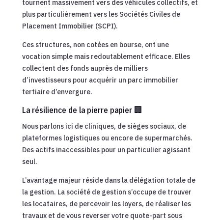
tournent massivement vers des véhicules collectifs, et
plus particulièrement vers les Sociétés Civiles de
Placement Immobilier (SCPI).
Ces structures, non cotées en bourse, ont une
vocation simple mais redoutablement efficace. Elles
collectent des fonds auprès de milliers
d’investisseurs pour acquérir un parc immobilier
tertiaire d’envergure.
La résilience de la pierre papier 🏢
Nous parlons ici de cliniques, de sièges sociaux, de
plateformes logistiques ou encore de supermarchés.
Des actifs inaccessibles pour un particulier agissant
seul.
L’avantage majeur réside dans la délégation totale de
la gestion. La société de gestion s’occupe de trouver
les locataires, de percevoir les loyers, de réaliser les
travaux et de vous reverser votre quote-part sous