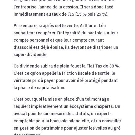
l’entreprise l’année de la cession. Il sera donc taxé
immédiatement au taux de l’IS (15 % puis 25 %).
Pire encore, si après cette vente, Arthur et Léa
souhaitent récupérer l’intégralité du pactole sur leur
compte personnel et que leur compte courant
d’associé est déjà épuisé, ils devront se distribuer un
super-dividende.
Ce dividende subira de plein fouet la Flat Tax de 30 %.
C’est ce qu’on appelle la friction fiscale de sortie, le
véritable prix à payer pour avoir été protégé pendant
la phase de capitalisation.
C’est pourquoi la mise en place d’un tel montage
requiert impérativement un écosystème d’experts. Un
avocat pour le sur-mesure des statuts, un expert-
comptable pour la boussole bilancielle, et un conseiller
en gestion de patrimoine pour ajuster les voiles au gré