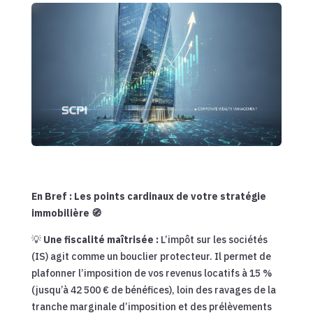
En Bref : Les points cardinaux de votre stratégie
immobilière 🧭
💡
Une fiscalité maîtrisée :
L’impôt sur les sociétés
(IS) agit comme un bouclier protecteur. Il permet de
plafonner l’imposition de vos revenus locatifs à 15 %
(jusqu’à 42 500 € de bénéfices), loin des ravages de la
tranche marginale d’imposition et des prélèvements