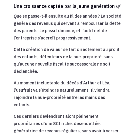
Une croissance captée par la jeune génération 🌿
Que se passe-t-il ensuite au fil des années ? La société
génère des revenus qui servent à rembourser la dette
des parents. Le passif diminue, et l’actif net de
l’entreprise s’accroît progressivement.
Cette création de valeur se fait directement au profit
des enfants, détenteurs de la nue-propriété, sans
qu’aucune nouvelle fiscalité successorale ne soit
déclenchée.
Au moment inéluctable du décès d’Arthur et Léa,
l’usufruit va s’éteindre naturellement. Il viendra
rejoindre la nue-propriété entre les mains des
enfants.
Ces derniers deviendront alors pleinement
propriétaires d’une SCI riche, désendettée,
génératrice de revenus réguliers, sans avoir à verser