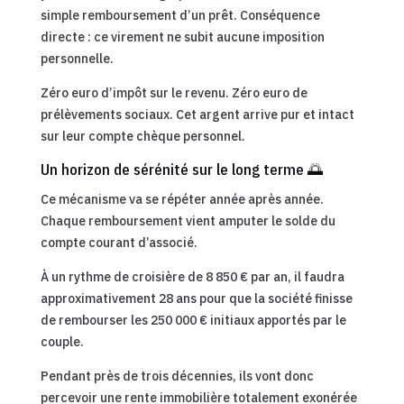
simple remboursement d’un prêt. Conséquence
directe : ce virement ne subit aucune imposition
personnelle.
Zéro euro d’impôt sur le revenu. Zéro euro de
prélèvements sociaux. Cet argent arrive pur et intact
sur leur compte chèque personnel.
Un horizon de sérénité sur le long terme 🌅
Ce mécanisme va se répéter année après année.
Chaque remboursement vient amputer le solde du
compte courant d’associé.
À un rythme de croisière de 8 850 € par an, il faudra
approximativement 28 ans pour que la société finisse
de rembourser les 250 000 € initiaux apportés par le
couple.
Pendant près de trois décennies, ils vont donc
percevoir une rente immobilière totalement exonérée