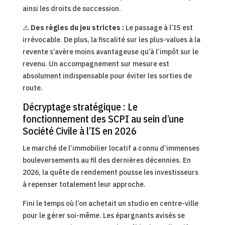
ainsi les droits de succession.
⚠️
Des règles du jeu strictes :
Le passage à l’IS est
irrévocable. De plus, la fiscalité sur les plus-values à la
revente s’avère moins avantageuse qu’à l’impôt sur le
revenu. Un accompagnement sur mesure est
absolument indispensable pour éviter les sorties de
route.
Décryptage stratégique : Le
fonctionnement des SCPI au sein d’une
Société Civile à l’IS en 2026
Le marché de l’immobilier locatif a connu d’immenses
bouleversements au fil des dernières décennies. En
2026, la quête de rendement pousse les investisseurs
à repenser totalement leur approche.
Fini le temps où l’on achetait un studio en centre-ville
pour le gérer soi-même. Les épargnants avisés se