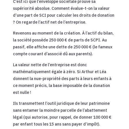
C’est ici que l’enveloppe sociétale prouve sa
supériorité absolue. Comment évalue-t-on la valeur
d’une part de SCI pour calculer les droits de donation
? On regarde l’actif net de l’entreprise.
Revenons au moment de la création. À l’actif du bilan,
la société possède 250 000 € de parts de SCPI. Au
passif, elle affiche une dette de 250 000 € (le fameux
compte courant d’associé dû aux parents).
La valeur nette de l’entreprise est donc
mathématiquement égale à zéro. Si Arthur et Léa
donnent la nue-propriété des parts à leurs enfants à
ce moment précis, la base imposable de la donation
est nulle !
Ils transmettent l’outil juridique de leur patrimoine
sans entamer la moindre parcelle de l’abattement
légal (qui autorise, pour rappel, de donner 100 000 €
par enfant tous les 15 ans sans payer d’impôt).