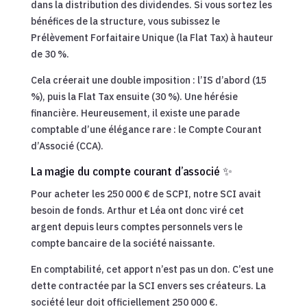
dans la distribution des dividendes. Si vous sortez les
bénéfices de la structure, vous subissez le
Prélèvement Forfaitaire Unique (la Flat Tax) à hauteur
de 30 %.
Cela créerait une double imposition : l’IS d’abord (15
%), puis la Flat Tax ensuite (30 %). Une hérésie
financière. Heureusement, il existe une parade
comptable d’une élégance rare : le Compte Courant
d’Associé (CCA).
La magie du compte courant d’associé ✨
Pour acheter les 250 000 € de SCPI, notre SCI avait
besoin de fonds. Arthur et Léa ont donc viré cet
argent depuis leurs comptes personnels vers le
compte bancaire de la société naissante.
En comptabilité, cet apport n’est pas un don. C’est une
dette contractée par la SCI envers ses créateurs. La
société leur doit officiellement 250 000 €.