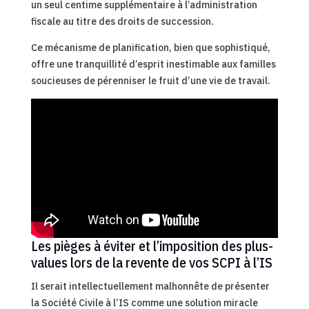
un seul centime supplémentaire à l’administration
fiscale au titre des droits de succession.
Ce mécanisme de planification, bien que sophistiqué,
offre une tranquillité d’esprit inestimable aux familles
soucieuses de pérenniser le fruit d’une vie de travail.
Les pièges à éviter et l’imposition des plus-
values lors de la revente de vos SCPI à l’IS
Il serait intellectuellement malhonnête de présenter
la Société Civile à l’IS comme une solution miracle