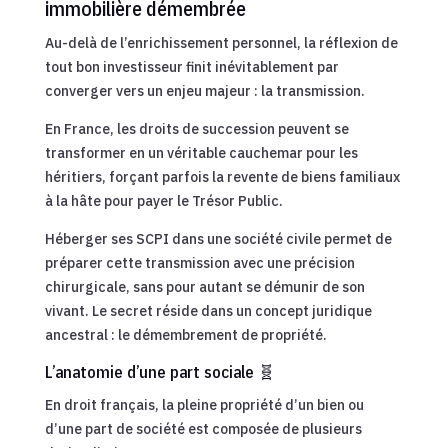
immobilière démembrée
Au-delà de l’enrichissement personnel, la réflexion de
tout bon investisseur finit inévitablement par
converger vers un enjeu majeur : la transmission.
En France, les droits de succession peuvent se
transformer en un véritable cauchemar pour les
héritiers, forçant parfois la revente de biens familiaux
à la hâte pour payer le Trésor Public.
Héberger ses SCPI dans une société civile permet de
préparer cette transmission avec une précision
chirurgicale, sans pour autant se démunir de son
vivant. Le secret réside dans un concept juridique
ancestral : le démembrement de propriété.
L’anatomie d’une part sociale 🧬
En droit français, la pleine propriété d’un bien ou
d’une part de société est composée de plusieurs