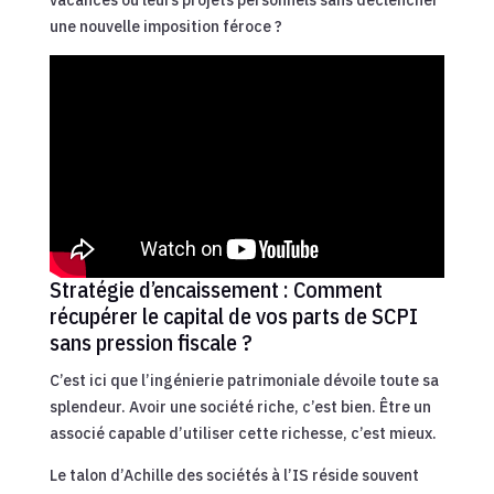
une nouvelle imposition féroce ?
Stratégie d’encaissement : Comment
récupérer le capital de vos parts de SCPI
sans pression fiscale ?
C’est ici que l’ingénierie patrimoniale dévoile toute sa
splendeur. Avoir une société riche, c’est bien. Être un
associé capable d’utiliser cette richesse, c’est mieux.
Le talon d’Achille des sociétés à l’IS réside souvent