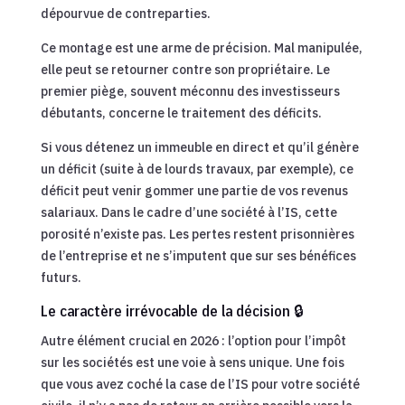
dépourvue de contreparties.
Ce montage est une arme de précision. Mal manipulée,
elle peut se retourner contre son propriétaire. Le
premier piège, souvent méconnu des investisseurs
débutants, concerne le traitement des déficits.
Si vous détenez un immeuble en direct et qu’il génère
un déficit (suite à de lourds travaux, par exemple), ce
déficit peut venir gommer une partie de vos revenus
salariaux. Dans le cadre d’une société à l’IS, cette
porosité n’existe pas. Les pertes restent prisonnières
de l’entreprise et ne s’imputent que sur ses bénéfices
futurs.
Le caractère irrévocable de la décision 🔒
Autre élément crucial en 2026 : l’option pour l’impôt
sur les sociétés est une voie à sens unique. Une fois
que vous avez coché la case de l’IS pour votre société