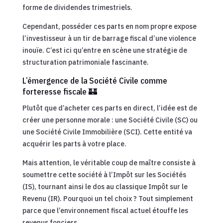
forme de dividendes trimestriels.
Cependant, posséder ces parts en nom propre expose
l’investisseur à un tir de barrage fiscal d’une violence
inouïe. C’est ici qu’entre en scène une stratégie de
structuration patrimoniale fascinante.
L’émergence de la Société Civile comme
forteresse fiscale 🏰
Plutôt que d’acheter ces parts en direct, l’idée est de
créer une personne morale : une Société Civile (SC) ou
une Société Civile Immobilière (SCI). Cette entité va
acquérir les parts à votre place.
Mais attention, le véritable coup de maître consiste à
soumettre cette société à l’Impôt sur les Sociétés
(IS), tournant ainsi le dos au classique Impôt sur le
Revenu (IR). Pourquoi un tel choix ? Tout simplement
parce que l’environnement fiscal actuel étouffe les
revenus fonciers.