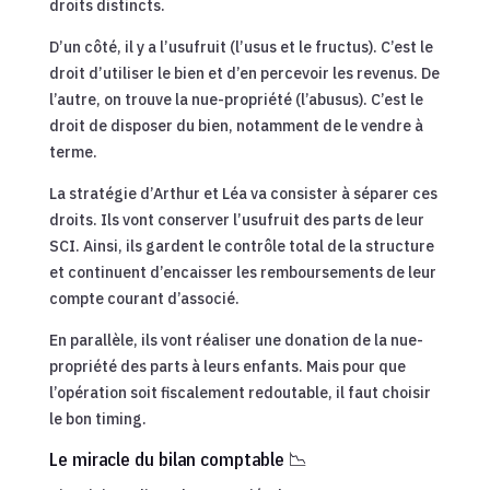
droits distincts.
D’un côté, il y a l’usufruit (l’usus et le fructus). C’est le
droit d’utiliser le bien et d’en percevoir les revenus. De
l’autre, on trouve la nue-propriété (l’abusus). C’est le
droit de disposer du bien, notamment de le vendre à
terme.
La stratégie d’Arthur et Léa va consister à séparer ces
droits. Ils vont conserver l’usufruit des parts de leur
SCI. Ainsi, ils gardent le contrôle total de la structure
et continuent d’encaisser les remboursements de leur
compte courant d’associé.
En parallèle, ils vont réaliser une donation de la nue-
propriété des parts à leurs enfants. Mais pour que
l’opération soit fiscalement redoutable, il faut choisir
le bon timing.
Le miracle du bilan comptable 📉