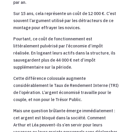
par an.
Sur 15 ans, cela représente un coût de 12 000 €. C’est
souvent l’argument utilisé par les détracteurs de ce
montage pour effrayer les novices.
Pourtant, ce coût de fonctionnement est
littéralement pulvérisé par l’économie d’impôt
réalisée. En logeant leurs actifs dans la structure, ils
sauvegardent plus de 44 000 € net d’impôt
supplémentaire sur la période.
Cette différence colossale augmente
considérablement le Taux de Rendement Interne (TRI)
de l’opération. L’argent économisé travaille pour le
couple, et non pour le Trésor Public.
Mais une question brûlante émerge immédiatement :
cet argent est bloqué dans la société. Comment
Arthur et Léa peuvent-ils s’en servir pour leurs
vacances ou leurs projets personnels sans déclencher