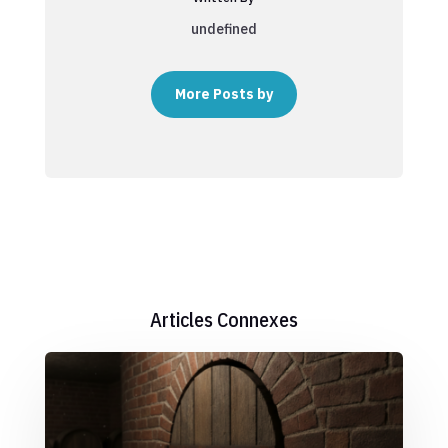
undefined
More Posts by
Articles Connexes