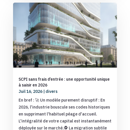
SCPI sans frais d’entrée : une opportunité unique
à saisir en 2026
Juil 16, 2026
|
divers
En bref : 🚀 Un modèle purement disruptif : En
2026, l'industrie bouscule ses codes historiques
en supprimant l'habituel péage d'accueil.
L'intégralité de votre capital est instantanément
déployée sur le marché.🕵️ La migration subtile