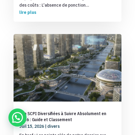
des coûts : L'absence de ponction...
lire plus
Top SCPI Diversifiées à Suivre Absolument en
2026 : Guide et Classement
Juil 15, 2026
|
divers