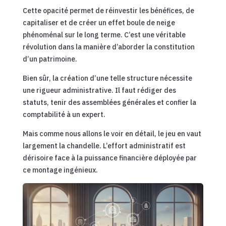
Cette opacité permet de réinvestir les bénéfices, de
capitaliser et de créer un effet boule de neige
phénoménal sur le long terme. C’est une véritable
révolution dans la manière d’aborder la constitution
d’un patrimoine.
Bien sûr, la création d’une telle structure nécessite
une rigueur administrative. Il faut rédiger des
statuts, tenir des assemblées générales et confier la
comptabilité à un expert.
Mais comme nous allons le voir en détail, le jeu en vaut
largement la chandelle. L’effort administratif est
dérisoire face à la puissance financière déployée par
ce montage ingénieux.