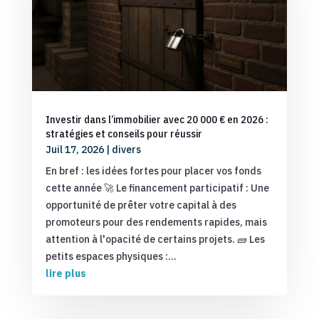
Investir dans l’immobilier avec 20 000 € en 2026 :
stratégies et conseils pour réussir
Juil 17, 2026
|
divers
En bref : les idées fortes pour placer vos fonds
cette année 🚀 Le financement participatif : Une
opportunité de prêter votre capital à des
promoteurs pour des rendements rapides, mais
attention à l'opacité de certains projets. 🧱 Les
petits espaces physiques :...
lire plus