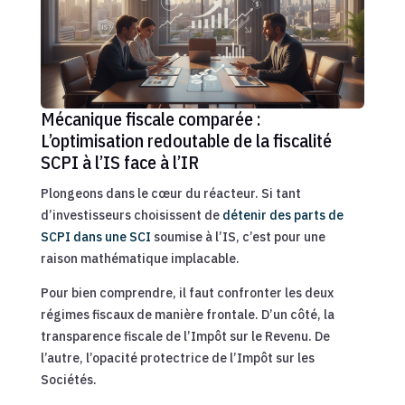
Mécanique fiscale comparée :
L’optimisation redoutable de la fiscalité
SCPI à l’IS face à l’IR
Plongeons dans le cœur du réacteur. Si tant
d’investisseurs choisissent de
détenir des parts de
SCPI dans une SCI
soumise à l’IS, c’est pour une
raison mathématique implacable.
Pour bien comprendre, il faut confronter les deux
régimes fiscaux de manière frontale. D’un côté, la
transparence fiscale de l’Impôt sur le Revenu. De
l’autre, l’opacité protectrice de l’Impôt sur les
Sociétés.