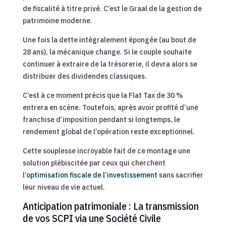
de fiscalité à titre privé. C’est le Graal de la gestion de
patrimoine moderne.
Une fois la dette intégralement épongée (au bout de
28 ans), la mécanique change. Si le couple souhaite
continuer à extraire de la trésorerie, il devra alors se
distribuer des dividendes classiques.
C’est à ce moment précis que la Flat Tax de 30 %
entrera en scène. Toutefois, après avoir profité d’une
franchise d’imposition pendant si longtemps, le
rendement global de l’opération reste exceptionnel.
Cette souplesse incroyable fait de ce montage une
solution plébiscitée par ceux qui cherchent
l’
optimisation fiscale de l’investissement
sans sacrifier
leur niveau de vie actuel.
Anticipation patrimoniale : La transmission
de vos SCPI via une Société Civile