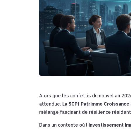
Alors que les confettis du nouvel an 2026
attendue.
La SCPI Patrimmo Croissance
mélange fascinant de résilience résident
Dans un contexte où l’
investissement im