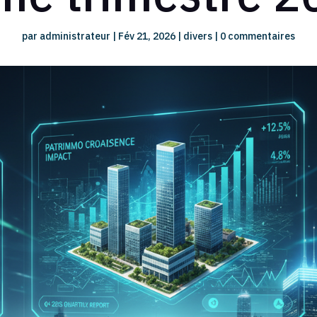
par
administrateur
|
Fév 21, 2026
|
divers
|
0 commentaires