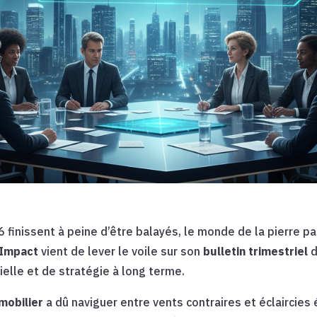
 finissent à peine d’être balayés, le monde de la pierre pa
 Impact
vient de lever le voile sur son
bulletin trimestriel
ielle et de stratégie à long terme.
mobilier
a dû naviguer entre vents contraires et éclaircies