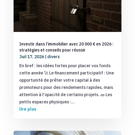
Investir dans l’immobilier avec 20 000 € en 2026 :
stratégies et conseils pour réussir
Juil 17, 2026
|
divers
En bref : les idées fortes pour placer vos fonds
cette année 🚀 Le financement participatif : Une
opportunité de prêter votre capital à des
promoteurs pour des rendements rapides, mais
attention à l'opacité de certains projets. 🧱 Les
petits espaces physiques :...
lire plus