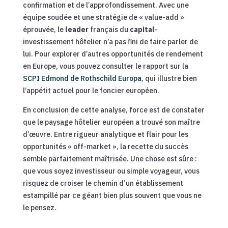
confirmation et de l’approfondissement. Avec une
équipe soudée et une stratégie de « value-add »
éprouvée, le
leader
français du
capital
-
investissement hôtelier n’a pas fini de faire parler de
lui. Pour explorer d’autres opportunités de rendement
en Europe, vous pouvez consulter le rapport sur la
SCPI Edmond de Rothschild Europa
, qui illustre bien
l’appétit actuel pour le foncier européen.
En conclusion de cette analyse, force est de constater
que le paysage hôtelier européen a trouvé son maître
d’œuvre. Entre rigueur analytique et flair pour les
opportunités « off-market », la recette du succès
semble parfaitement maîtrisée. Une chose est sûre :
que vous soyez investisseur ou simple voyageur, vous
risquez de croiser le chemin d’un établissement
estampillé par ce géant bien plus souvent que vous ne
le pensez.