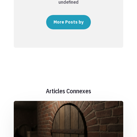
undefined
More Posts by
Articles Connexes