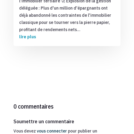
l'immobilier tertiaire 🚀 Explosion de la gestion
déléguée : Plus d'un million d'épargnants ont
déjà abandonné les contraintes de l'immobilier
classique pour se tourner vers la pierre papier,
profitant de rendements nets...
lire plus
0 commentaires
Soumettre un commentaire
Vous devez
vous connecter
pour publier un