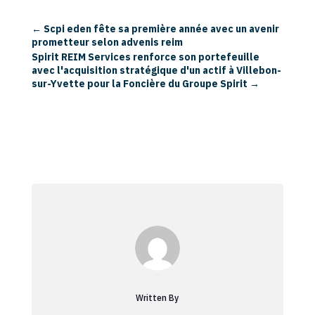
←
Scpi eden fête sa première année avec un avenir
prometteur selon advenis reim
Spirit REIM Services renforce son portefeuille
avec l'acquisition stratégique d'un actif à Villebon-
sur-Yvette pour la Foncière du Groupe Spirit
→
Written By