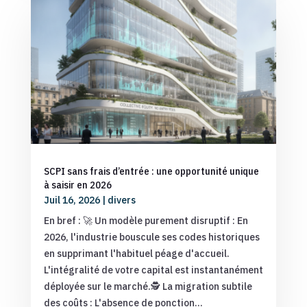
SCPI sans frais d’entrée : une opportunité unique
à saisir en 2026
Juil 16, 2026
|
divers
En bref : 🚀 Un modèle purement disruptif : En
2026, l'industrie bouscule ses codes historiques
en supprimant l'habituel péage d'accueil.
L'intégralité de votre capital est instantanément
déployée sur le marché.🕵️ La migration subtile
des coûts : L'absence de ponction...