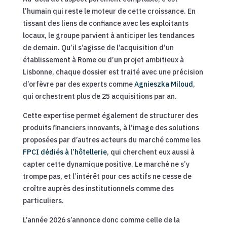
l’humain qui reste le moteur de cette croissance. En
tissant des liens de confiance avec les exploitants
locaux, le groupe parvient à anticiper les tendances
de demain. Qu’il s’agisse de l’acquisition d’un
établissement à Rome ou d’un projet ambitieux à
Lisbonne, chaque dossier est traité avec une précision
d’orfèvre par des experts comme
Agnieszka Miloud
,
qui orchestrent plus de 25 acquisitions par an.
Cette expertise permet également de structurer des
produits financiers innovants, à l’image des solutions
proposées par d’autres acteurs du marché comme les
FPCI dédiés à l’hôtellerie
, qui cherchent eux aussi à
capter cette dynamique positive. Le marché ne s’y
trompe pas, et l’intérêt pour ces actifs ne cesse de
croître auprès des institutionnels comme des
particuliers.
L’année 2026 s’annonce donc comme celle de la