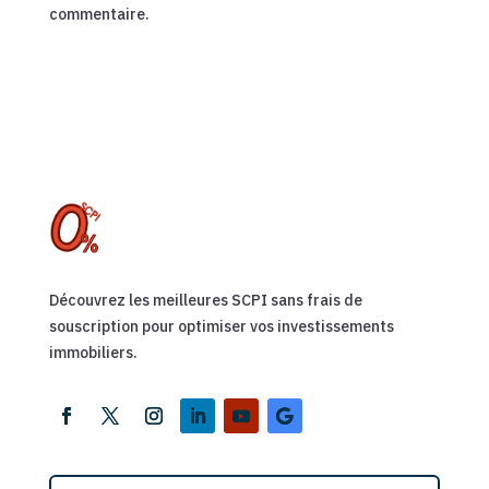
commentaire.
Découvrez les meilleures SCPI sans frais de
souscription pour optimiser vos investissements
immobiliers.