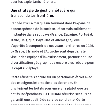
pour les exploitants hôteliers.
Une stratégie de gestion hôtelière qui
transcende les frontières
L’année 2025 a marqué un tournant dans l’expansion
paneuropéenne de la société. Désormais solidement
implantée dans sept pays (France, Espagne, Portugal,
Italie, Belgique, Pays-Bas et Allemagne), elle
s’apprête à conquérir de nouveaux territoires en 2026.
La Grèce, l’Irlande et l’Autriche sont déjà dans le
viseur des équipes d’investissement, promettant une
diversification géographique encore plus robuste pour
le
capital
déployé.
Cette réussite s’appuie sur un partenariat étroit avec
des enseignes internationales de renom. En
privilégiant les hôtels sous enseigne plutôt que les
actifs indépendants,
EXTENDAM
sécurise ses flux et
garantit une qualité de service constante. Cette