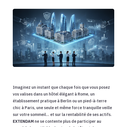
Imaginez un instant que chaque fois que vous posez
vos valises dans un hôtel élégant à Rome, un
établissement pratique à Berlin ou un pied-à-terre
chic à Paris, une seule et même force tranquille veille
sur votre sommeil… et sur la rentabilité de ses actifs.
EXTENDAM
ne se contente plus de participer au