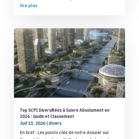
lire plus
Top SCPI Diversifiées à Suivre Absolument en
2026 : Guide et Classement
Juil 15, 2026
|
divers
En bref : Les points clés de notre dossier sur