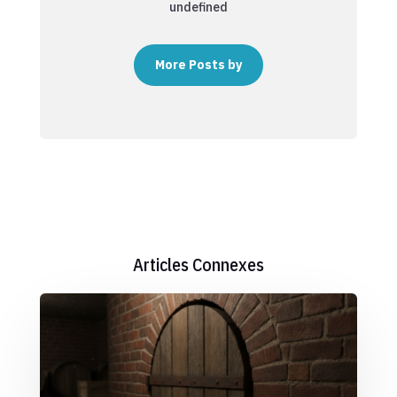
undefined
More Posts by
Articles Connexes