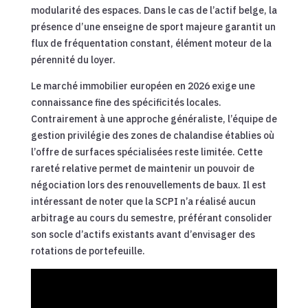
modularité des espaces. Dans le cas de l’actif belge, la
présence d’une enseigne de sport majeure garantit un
flux de fréquentation constant, élément moteur de la
pérennité du loyer.
Le marché immobilier européen en 2026 exige une
connaissance fine des spécificités locales.
Contrairement à une approche généraliste, l’équipe de
gestion privilégie des zones de chalandise établies où
l’offre de surfaces spécialisées reste limitée. Cette
rareté relative permet de maintenir un pouvoir de
négociation lors des renouvellements de baux. Il est
intéressant de noter que la SCPI n’a réalisé aucun
arbitrage au cours du semestre, préférant consolider
son socle d’actifs existants avant d’envisager des
rotations de portefeuille.