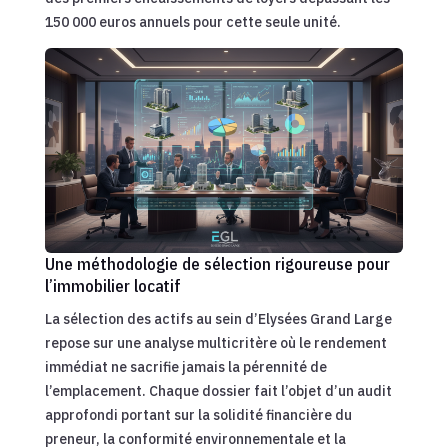
150 000 euros annuels pour cette seule unité.
Une méthodologie de sélection rigoureuse pour
l’immobilier locatif
La sélection des actifs au sein d’Elysées Grand Large
repose sur une analyse multicritère où le rendement
immédiat ne sacrifie jamais la pérennité de
l’emplacement. Chaque dossier fait l’objet d’un audit
approfondi portant sur la solidité financière du
preneur, la conformité environnementale et la