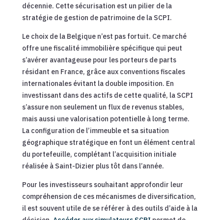
décennie. Cette sécurisation est un pilier de la
stratégie de gestion de patrimoine de la SCPI.
Le choix de la Belgique n’est pas fortuit. Ce marché
offre une fiscalité immobilière spécifique qui peut
s’avérer avantageuse pour les porteurs de parts
résidant en France, grâce aux conventions fiscales
internationales évitant la double imposition. En
investissant dans des actifs de cette qualité, la SCPI
s’assure non seulement un flux de revenus stables,
mais aussi une valorisation potentielle à long terme.
La configuration de l’immeuble et sa situation
géographique stratégique en font un élément central
du portefeuille, complétant l’acquisition initiale
réalisée à Saint-Dizier plus tôt dans l’année.
Pour les investisseurs souhaitant approfondir leur
compréhension de ces mécanismes de diversification,
il est souvent utile de se référer à des outils d’aide à la
décision.
Accéder aux simulateurs SCPI
permet de