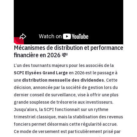
Mécanismes de distribution et performance
financière en 2026 💸
L’un des tournants majeurs pour les associés de la
SCPI Elysées Grand Large
en 2026 est le passage à
une
distribution mensuelle des dividendes
. Cette
décision, annoncée par la société de gestion lors du
dernier conseil de surveillance, vise à offrir une plus
grande souplesse de trésorerie aux investisseurs.
Jusqu’alors, la SCPI fonctionnait sur un rythme
trimestriel classique, mais la stabilisation des revenus
fonciers permet désormais cette régularité accrue.
Ce mode de versement est particulièrement prisé par