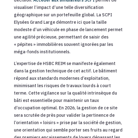
visualiser l’impact d’une telle diversification
géographique sur un portefeuille global. La SCPI
Elysées Grand Large démontre ici que la taille
modeste d’un véhicule en phase de lancement permet
une agilité précieuse, permettant de saisir des
« pépites » immobilières souvent ignorées par les
méga-fonds institutionnels.
L’expertise de HSBC REIM se manifeste également
dans la gestion technique de cet actif. Le bâtiment
répond aux standards modernes d’exploitation,
minimisant les risques de travaux lourds à court
terme. Cette vigilance sur la qualité intrinsèque du
bâti est essentielle pour maintenir un taux
d’occupation optimal. En 2026, la gestion de ce site
sera scrutée de près pour valider la pertinence de
l’orientation « loisirs » prise par la société de gestion,
une orientation qui semble porter ses fruits au regard
des premiers encaissements de loyers dépassant les