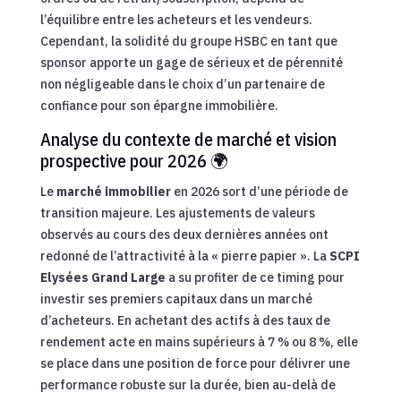
l’équilibre entre les acheteurs et les vendeurs.
Cependant, la solidité du groupe HSBC en tant que
sponsor apporte un gage de sérieux et de pérennité
non négligeable dans le choix d’un partenaire de
confiance pour son épargne immobilière.
Analyse du contexte de marché et vision
prospective pour 2026 🌍
Le
marché immobilier
en 2026 sort d’une période de
transition majeure. Les ajustements de valeurs
observés au cours des deux dernières années ont
redonné de l’attractivité à la « pierre papier ». La
SCPI
Elysées Grand Large
a su profiter de ce timing pour
investir ses premiers capitaux dans un marché
d’acheteurs. En achetant des actifs à des taux de
rendement acte en mains supérieurs à 7 % ou 8 %, elle
se place dans une position de force pour délivrer une
performance robuste sur la durée, bien au-delà de