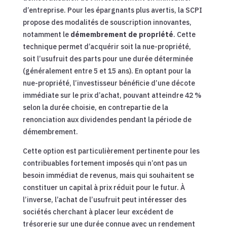
d’entreprise. Pour les épargnants plus avertis, la SCPI
propose des modalités de souscription innovantes,
notamment le
démembrement de propriété
. Cette
technique permet d’acquérir soit la nue-propriété,
soit l’usufruit des parts pour une durée déterminée
(généralement entre 5 et 15 ans). En optant pour la
nue-propriété, l’investisseur bénéficie d’une décote
immédiate sur le prix d’achat, pouvant atteindre 42 %
selon la durée choisie, en contrepartie de la
renonciation aux dividendes pendant la période de
démembrement.
Cette option est particulièrement pertinente pour les
contribuables fortement imposés qui n’ont pas un
besoin immédiat de revenus, mais qui souhaitent se
constituer un capital à prix réduit pour le futur. À
l’inverse, l’achat de l’usufruit peut intéresser des
sociétés cherchant à placer leur excédent de
trésorerie sur une durée connue avec un rendement