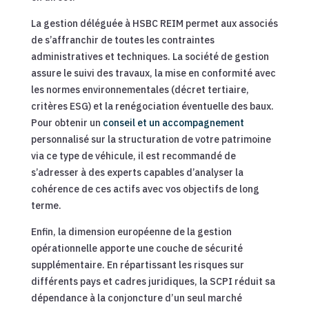
La gestion déléguée à HSBC REIM permet aux associés
de s’affranchir de toutes les contraintes
administratives et techniques. La société de gestion
assure le suivi des travaux, la mise en conformité avec
les normes environnementales (décret tertiaire,
critères ESG) et la renégociation éventuelle des baux.
Pour obtenir un
conseil et un accompagnement
personnalisé sur la structuration de votre patrimoine
via ce type de véhicule, il est recommandé de
s’adresser à des experts capables d’analyser la
cohérence de ces actifs avec vos objectifs de long
terme.
Enfin, la dimension européenne de la gestion
opérationnelle apporte une couche de sécurité
supplémentaire. En répartissant les risques sur
différents pays et cadres juridiques, la SCPI réduit sa
dépendance à la conjoncture d’un seul marché