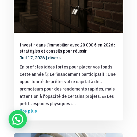
Investir dans l’immobilier avec 20 000 € en 2026 :
stratégies et conseils pour réussir
Juil 17, 2026
|
divers
En bref : les idées fortes pour placer vos fonds
cette année 🚀 Le financement participatif : Une
opportunité de prêter votre capital à des
promoteurs pour des rendements rapides, mais
attention à l'opacité de certains projets. 🧱 Les
petits espaces physiques :...
lire plus