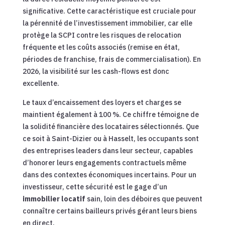
significative. Cette caractéristique est cruciale pour
la pérennité de l’investissement immobilier, car elle
protège la SCPI contre les risques de relocation
fréquente et les coûts associés (remise en état,
périodes de franchise, frais de commercialisation). En
2026, la visibilité sur les cash-flows est donc
excellente.
Le taux d’encaissement des loyers et charges se
maintient également à 100 %. Ce chiffre témoigne de
la solidité financière des locataires sélectionnés. Que
ce soit à Saint-Dizier ou à Hasselt, les occupants sont
des entreprises leaders dans leur secteur, capables
d’honorer leurs engagements contractuels même
dans des contextes économiques incertains. Pour un
investisseur, cette sécurité est le gage d’un
immobilier locatif
sain, loin des déboires que peuvent
connaître certains bailleurs privés gérant leurs biens
en direct.