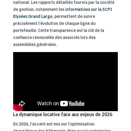
national. Les rapports détaillés fournis par la société
de gestion, notamment les
informations sur la SCPI
Elysées Grand Large
, permettent de suivre
précisément l’évolution de chaque ligne du
portefeuille. Cette transparence est la clé de la
confiance renouvelée des associés lors des
assemblées générales.
La dynamique locative face aux enjeux de 2026
En 2026, l’accent est mis sur l’optimisation