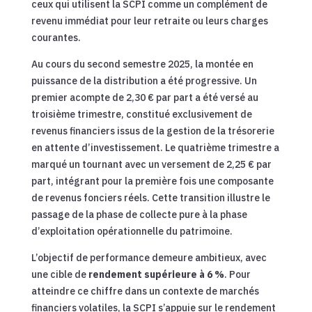
ceux qui utilisent la SCPI comme un complément de
revenu immédiat pour leur retraite ou leurs charges
courantes.
Au cours du second semestre 2025, la montée en
puissance de la distribution a été progressive. Un
premier acompte de 2,30 € par part a été versé au
troisième trimestre, constitué exclusivement de
revenus financiers issus de la gestion de la trésorerie
en attente d’investissement. Le quatrième trimestre a
marqué un tournant avec un versement de 2,25 € par
part, intégrant pour la première fois une composante
de revenus fonciers réels. Cette transition illustre le
passage de la phase de collecte pure à la phase
d’exploitation opérationnelle du patrimoine.
L’objectif de performance demeure ambitieux, avec
une cible de
rendement supérieure à 6 %
. Pour
atteindre ce chiffre dans un contexte de marchés
financiers volatiles, la SCPI s’appuie sur le rendement