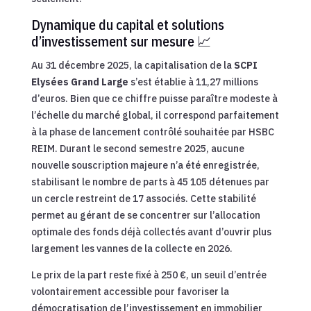
Dynamique du capital et solutions
d’investissement sur mesure 📈
Au 31 décembre 2025, la capitalisation de la
SCPI
Elysées Grand Large
s’est établie à 11,27 millions
d’euros. Bien que ce chiffre puisse paraître modeste à
l’échelle du marché global, il correspond parfaitement
à la phase de lancement contrôlé souhaitée par HSBC
REIM. Durant le second semestre 2025, aucune
nouvelle souscription majeure n’a été enregistrée,
stabilisant le nombre de parts à 45 105 détenues par
un cercle restreint de 17 associés. Cette stabilité
permet au gérant de se concentrer sur l’allocation
optimale des fonds déjà collectés avant d’ouvrir plus
largement les vannes de la collecte en 2026.
Le prix de la part reste fixé à 250 €, un seuil d’entrée
volontairement accessible pour favoriser la
démocratisation de l’investissement en immobilier