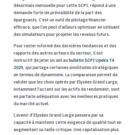
désormais mensuelle pour cette SCPI, répond à une
demande forte de prévisibilité de la part des
épargnants. C’est un outil de pilotage financier
efficace, que l’on peut d’ailleurs optimiser en utilisant
des simulateurs pour projeter les revenus futurs.
Pour rester informé des dernières tendances et des
rapports des autres acteurs du secteur, il est
instructif de jeter un œil au
bulletin SCPI Upeka T4
2025
, qui partage certaines similitudes stratégiques
en termes de dynamisme. La comparaison permet de
valider que les choix opérés par Elysées Grand Large,
notamment l’accent sur les actifs de rendement, sont
en parfaite adéquation avec les meilleures pratiques
du marché actuel.
L’avenir d’Elysées Grand Large passera par sa
capacité à maintenir cette exigence de qualité tout en
augmentant sa taille critique. Une capitalisation plus