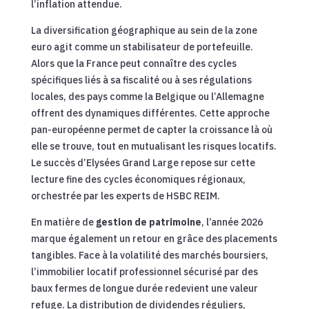
l’inflation attendue.
La diversification géographique au sein de la zone
euro agit comme un stabilisateur de portefeuille.
Alors que la France peut connaître des cycles
spécifiques liés à sa fiscalité ou à ses régulations
locales, des pays comme la Belgique ou l’Allemagne
offrent des dynamiques différentes. Cette approche
pan-européenne permet de capter la croissance là où
elle se trouve, tout en mutualisant les risques locatifs.
Le succès d’Elysées Grand Large repose sur cette
lecture fine des cycles économiques régionaux,
orchestrée par les experts de HSBC REIM.
En matière de
gestion de patrimoine
, l’année 2026
marque également un retour en grâce des placements
tangibles. Face à la volatilité des marchés boursiers,
l’immobilier locatif professionnel sécurisé par des
baux fermes de longue durée redevient une valeur
refuge. La distribution de dividendes réguliers,