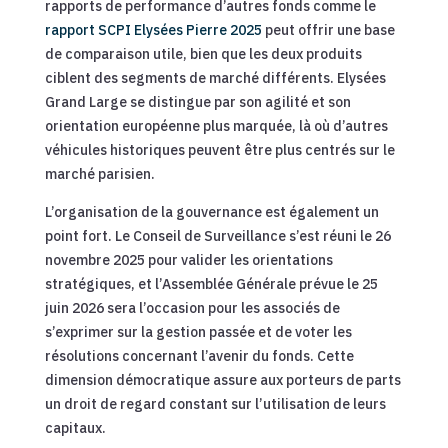
rapports de performance d’autres fonds comme le
rapport SCPI Elysées Pierre 2025
peut offrir une base
de comparaison utile, bien que les deux produits
ciblent des segments de marché différents. Elysées
Grand Large se distingue par son agilité et son
orientation européenne plus marquée, là où d’autres
véhicules historiques peuvent être plus centrés sur le
marché parisien.
L’organisation de la gouvernance est également un
point fort. Le Conseil de Surveillance s’est réuni le 26
novembre 2025 pour valider les orientations
stratégiques, et l’Assemblée Générale prévue le 25
juin 2026 sera l’occasion pour les associés de
s’exprimer sur la gestion passée et de voter les
résolutions concernant l’avenir du fonds. Cette
dimension démocratique assure aux porteurs de parts
un droit de regard constant sur l’utilisation de leurs
capitaux.