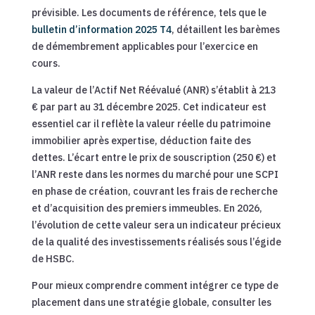
prévisible. Les documents de référence, tels que le
bulletin d’information 2025 T4
, détaillent les barèmes
de démembrement applicables pour l’exercice en
cours.
La valeur de l’Actif Net Réévalué (ANR) s’établit à 213
€ par part au 31 décembre 2025. Cet indicateur est
essentiel car il reflète la valeur réelle du patrimoine
immobilier après expertise, déduction faite des
dettes. L’écart entre le prix de souscription (250 €) et
l’ANR reste dans les normes du marché pour une SCPI
en phase de création, couvrant les frais de recherche
et d’acquisition des premiers immeubles. En 2026,
l’évolution de cette valeur sera un indicateur précieux
de la qualité des investissements réalisés sous l’égide
de HSBC.
Pour mieux comprendre comment intégrer ce type de
placement dans une stratégie globale, consulter les