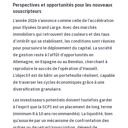
Perspectives et opportunités pour les nouveaux
souscripteurs
L’année 2026 s’annonce comme celle de l’accélération
pour Elysées Grand Large. Avec des marchés
immobiliers qui retrouvent des couleurs et des taux
d’intérêt qui se stabilisent, les conditions sont réunies
pour poursuivre le déploiement du capital. La société
de gestion reste à l’affût d’opportunités en
Allemagne, en Espagne ou au Benelux, cherchant à
reproduire le succès de l’opération d’Hasselt.
L’objectif est de bâtir un portefeuille résilient, capable
de traverser les cycles économiques grâce à une
diversification granulaire.
Les investisseurs potentiels doivent toutefois garder
à l’esprit que la SCPI est un placement de long terme
(minimum 8 à 10 ans recommandés). La liquidité, bien
qu’assurée par un mécanisme de confrontation des
ordres ou de retrait/souscription, dépend de