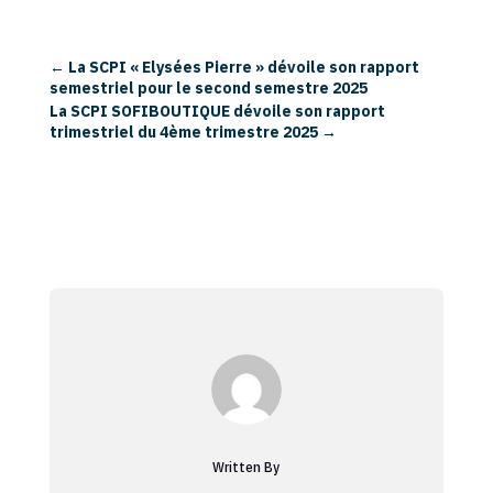
←
La SCPI « Elysées Pierre » dévoile son rapport
semestriel pour le second semestre 2025
La SCPI SOFIBOUTIQUE dévoile son rapport
trimestriel du 4ème trimestre 2025
→
Written By