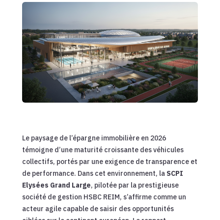
Le paysage de l’épargne immobilière en 2026
témoigne d’une maturité croissante des véhicules
collectifs, portés par une exigence de transparence et
de performance. Dans cet environnement, la
SCPI
Elysées Grand Large
, pilotée par la prestigieuse
société de gestion HSBC REIM, s’affirme comme un
acteur agile capable de saisir des opportunités