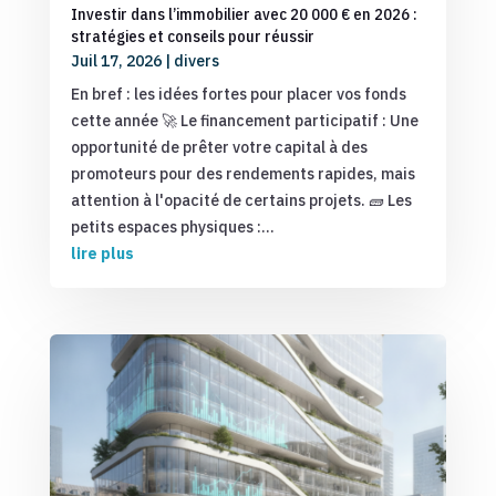
Investir dans l’immobilier avec 20 000 € en 2026 :
stratégies et conseils pour réussir
Juil 17, 2026
|
divers
En bref : les idées fortes pour placer vos fonds
cette année 🚀 Le financement participatif : Une
opportunité de prêter votre capital à des
promoteurs pour des rendements rapides, mais
attention à l'opacité de certains projets. 🧱 Les
petits espaces physiques :...
lire plus