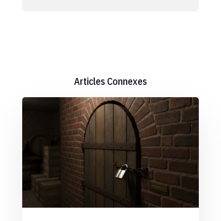
Articles Connexes