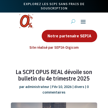
EXPLOREZ LES SCPI SANS FRAIS DE
SOUSCRIPTION
Notre partenaire SEPIA
Site réalisé par SEPIA-Digicom
La SCPI OPUS REAL dévoile son
bulletin du 4e trimestre 2025
par
administrateur
|
Fév 10, 2026
|
divers
|
0
commentaires