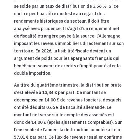
se solde par un taux de distribution de 3,56 %. Si ce
chiffre peut paraître modeste au regard des
rendements historiques du secteur, il doit être
analysé avec prudence. Il s’agit d’un rendement net
de fiscalité étrangère payée à la source, l’Allemagne
imposant les revenus immobiliers directement sur son
territoire. En 2026, la lisibilité fiscale devient un
argument de poids pour les épargnants français qui
bénéficient souvent de crédits d’impôt pour éviter la
double imposition.
Au titre du quatrième trimestre, la distribution brute
s’est élevée à 13,34 € par part. Ce montant se
décompose en 14,00 € de revenus fonciers, desquels
ont été déduits 0,66 € de fiscalité allemande. Le
montant net versé sur le compte des associés est
donc de 14,00 € (après ajustements comptables). Sur
l’ensemble de l’année, la distribution cumulée atteint
57,81 € par part. Ce flux de revenus régulier confirme