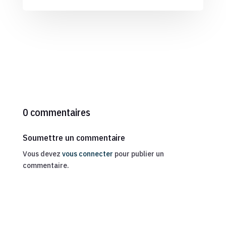
0 commentaires
Soumettre un commentaire
Vous devez
vous connecter
pour publier un
commentaire.