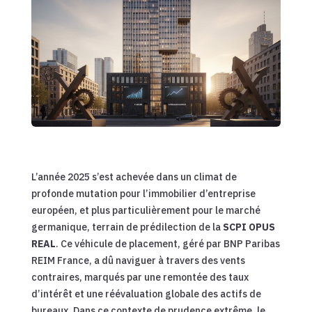
L’année 2025 s’est achevée dans un climat de
profonde mutation pour l’immobilier d’entreprise
européen, et plus particulièrement pour le marché
germanique, terrain de prédilection de la
SCPI OPUS
REAL
. Ce véhicule de placement, géré par BNP Paribas
REIM France, a dû naviguer à travers des vents
contraires, marqués par une remontée des taux
d’intérêt et une réévaluation globale des actifs de
bureaux. Dans ce contexte de prudence extrême, le