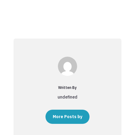
Written By
undefined
More Posts by