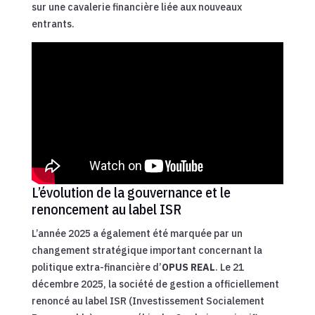
sur une cavalerie financière liée aux nouveaux
entrants.
L’évolution de la gouvernance et le
renoncement au label ISR
L’année 2025 a également été marquée par un
changement stratégique important concernant la
politique extra-financière d’
OPUS REAL
. Le 21
décembre 2025, la société de gestion a officiellement
renoncé au label ISR (Investissement Socialement