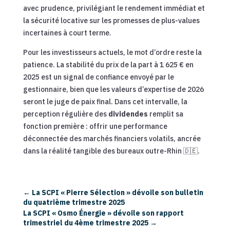
avec prudence, privilégiant le rendement immédiat et
la sécurité locative sur les promesses de plus-values
incertaines à court terme.
Pour les investisseurs actuels, le mot d’ordre reste la
patience. La stabilité du prix de la part à 1 625 € en
2025 est un signal de confiance envoyé par le
gestionnaire, bien que les valeurs d’expertise de 2026
seront le juge de paix final. Dans cet intervalle, la
perception régulière des
dividendes
remplit sa
fonction première : offrir une performance
déconnectée des marchés financiers volatils, ancrée
dans la réalité tangible des bureaux outre-Rhin 🇩🇪.
←
La SCPI « Pierre Sélection » dévoile son bulletin
du quatrième trimestre 2025
La SCPI « Osmo Énergie » dévoile son rapport
trimestriel du 4ème trimestre 2025
→