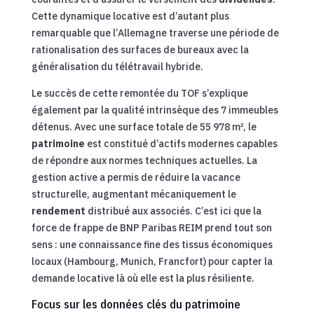
Cette dynamique locative est d’autant plus
remarquable que l’Allemagne traverse une période de
rationalisation des surfaces de bureaux avec la
généralisation du télétravail hybride.
Le succès de cette remontée du TOF s’explique
également par la qualité intrinsèque des 7 immeubles
détenus. Avec une surface totale de 55 978 m², le
patrimoine
est constitué d’actifs modernes capables
de répondre aux normes techniques actuelles. La
gestion active a permis de réduire la vacance
structurelle, augmentant mécaniquement le
rendement
distribué aux associés. C’est ici que la
force de frappe de BNP Paribas REIM prend tout son
sens : une connaissance fine des tissus économiques
locaux (Hambourg, Munich, Francfort) pour capter la
demande locative là où elle est la plus résiliente.
Focus sur les données clés du patrimoine