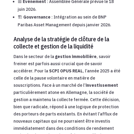
📅
Événement
: Assemblée Générale prévue le 18
juin 2026.
🏗️
Gouvernance
: Intégration au sein de BNP
Paribas Asset Management depuis janvier 2026.
Analyse de la stratégie de clôture de la
collecte et gestion de la liquidité
Dans le secteur de la
gestion immobilière
, savoir
freiner est parfois aussi crucial que de savoir
accélérer. Pour la
SCPI OPUS REAL
, l’année 2025 a été
celle de la pause volontaire en matière de
souscriptions. Face à un marché de l’
investissement
particulièrement atone en Allemagne, la société de
gestion a maintenu la collecte fermée. Cette décision,
bien que radicale, répond à une logique de protection
des porteurs de parts existants. En évitant l’afflux de
nouveaux capitaux qui ne pourraient être investis
immédiatement dans des conditions de rendement