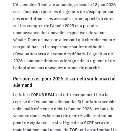
L’Assemblée Générale annuelle, prévue le 18 juin 2026,
sera l’occasion pour les dirigeants de s’expliquer sur
ces orientations. Les associés seront appelés à voter
sur les comptes de l’année 2025 et à prendre
connaissance des nouvelles expertises de valeur
vénale. Dans un marché allemand qui cherche encore
son point bas, la transparence sur les méthodes
d’évaluation sera au cœur des débats. La gestion de
2026 s’annonce donc sous le signe de la rigueur et de
l’adaptation aux nouvelles normes de marché.
Perspectives pour 2026 et au-delà sur le marché
allemand
Le futur d’
OPUS REAL
est intrinsèquement lié à la
reprise de l’économie allemande. Si l’inflation semble
enfin maîtrisée en ce début d’année 2026, les taux de
vacance dans les bureaux de centre-ville restent un
point de vigilance. La stratégie de la
SCPI
sera de
maintenir son haut niveau de TOF tout en attendant le