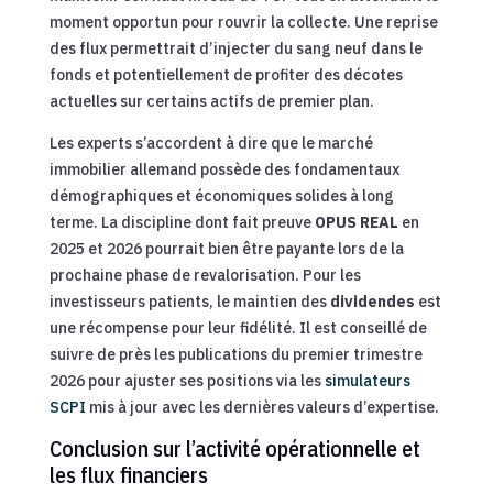
moment opportun pour rouvrir la collecte. Une reprise
des flux permettrait d’injecter du sang neuf dans le
fonds et potentiellement de profiter des décotes
actuelles sur certains actifs de premier plan.
Les experts s’accordent à dire que le marché
immobilier allemand possède des fondamentaux
démographiques et économiques solides à long
terme. La discipline dont fait preuve
OPUS REAL
en
2025 et 2026 pourrait bien être payante lors de la
prochaine phase de revalorisation. Pour les
investisseurs patients, le maintien des
dividendes
est
une récompense pour leur fidélité. Il est conseillé de
suivre de près les publications du premier trimestre
2026 pour ajuster ses positions via les
simulateurs
SCPI
mis à jour avec les dernières valeurs d’expertise.
Conclusion sur l’activité opérationnelle et
les flux financiers