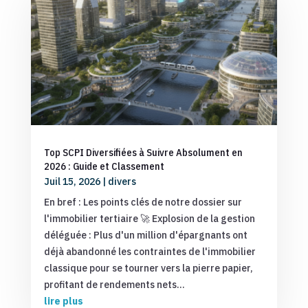
Top SCPI Diversifiées à Suivre Absolument en
2026 : Guide et Classement
Juil 15, 2026
|
divers
En bref : Les points clés de notre dossier sur
l'immobilier tertiaire 🚀 Explosion de la gestion
déléguée : Plus d'un million d'épargnants ont
déjà abandonné les contraintes de l'immobilier
classique pour se tourner vers la pierre papier,
profitant de rendements nets...
lire plus