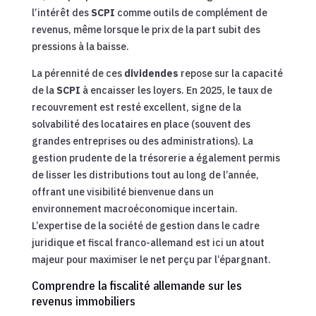
l’intérêt des
SCPI
comme outils de complément de
revenus, même lorsque le prix de la part subit des
pressions à la baisse.
La pérennité de ces
dividendes
repose sur la capacité
de la
SCPI
à encaisser les loyers. En 2025, le taux de
recouvrement est resté excellent, signe de la
solvabilité des locataires en place (souvent des
grandes entreprises ou des administrations). La
gestion prudente de la trésorerie a également permis
de lisser les distributions tout au long de l’année,
offrant une visibilité bienvenue dans un
environnement macroéconomique incertain.
L’expertise de la société de gestion dans le cadre
juridique et fiscal franco-allemand est ici un atout
majeur pour maximiser le net perçu par l’épargnant.
Comprendre la fiscalité allemande sur les
revenus immobiliers