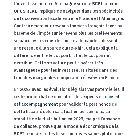
L’investissement en Allemagne via une
SCPI
comme
OPUS REAL
implique de naviguer dans les spécificités
de la convention fiscale entre la France et l’Allemagne.
Contrairement aux revenus fonciers français taxés au
barème de l’impôt sur le revenu plus les prélèvements
sociaux, les revenus de source allemande subissent
une retenue à la source outre-Rhin. Cela explique la
différence entre le coupon brut et le coupon net
distribué. Cette structure peut s’avérer très
avantageuse pour les investisseurs situés dans des
tranches marginales d’imposition élevées en France.
En 2026, avec les évolutions législatives potentielles, il
reste primordial de consulter des experts en
conseil
et l’accompagnement
pour valider la pertinence de
cette fiscalité selon sa situation personnelle. La
stabilité de la distribution en 2025, malgré l’absence
de collecte, prouve que le modèle économique de la
SCPI
repose sur des bases locatives saines plutôt que