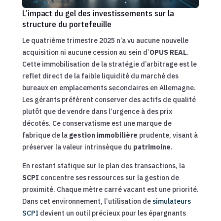
L’impact du gel des investissements sur la
structure du portefeuille
Le quatrième trimestre 2025 n’a vu aucune nouvelle
acquisition ni aucune cession au sein d’
OPUS REAL
.
Cette immobilisation de la stratégie d’arbitrage est le
reflet direct de la faible liquidité du marché des
bureaux en emplacements secondaires en Allemagne.
Les gérants préfèrent conserver des actifs de qualité
plutôt que de vendre dans l’urgence à des prix
décotés. Ce conservatisme est une marque de
fabrique de la
gestion immobilière
prudente, visant à
préserver la valeur intrinsèque du
patrimoine
.
En restant statique sur le plan des transactions, la
SCPI
concentre ses ressources sur la gestion de
proximité. Chaque mètre carré vacant est une priorité.
Dans cet environnement, l’utilisation de
simulateurs
SCPI
devient un outil précieux pour les épargnants