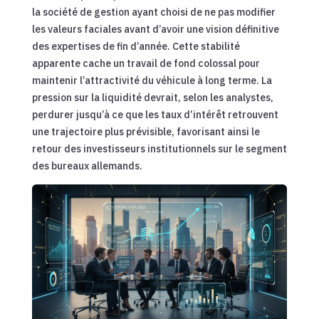
la société de gestion ayant choisi de ne pas modifier
les valeurs faciales avant d’avoir une vision définitive
des expertises de fin d’année. Cette stabilité
apparente cache un travail de fond colossal pour
maintenir l’attractivité du véhicule à long terme. La
pression sur la liquidité devrait, selon les analystes,
perdurer jusqu’à ce que les taux d’intérêt retrouvent
une trajectoire plus prévisible, favorisant ainsi le
retour des investisseurs institutionnels sur le segment
des bureaux allemands.