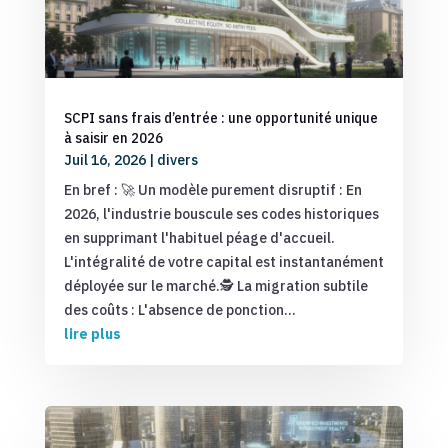
SCPI sans frais d’entrée : une opportunité unique
à saisir en 2026
Juil 16, 2026
|
divers
En bref : 🚀 Un modèle purement disruptif : En
2026, l'industrie bouscule ses codes historiques
en supprimant l'habituel péage d'accueil.
L'intégralité de votre capital est instantanément
déployée sur le marché.🕵️ La migration subtile
des coûts : L'absence de ponction...
lire plus