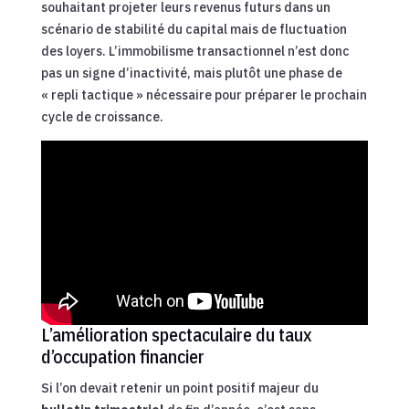
souhaitant projeter leurs revenus futurs dans un
scénario de stabilité du capital mais de fluctuation
des loyers. L’immobilisme transactionnel n’est donc
pas un signe d’inactivité, mais plutôt une phase de
« repli tactique » nécessaire pour préparer le prochain
cycle de croissance.
L’amélioration spectaculaire du taux
d’occupation financier
Si l’on devait retenir un point positif majeur du