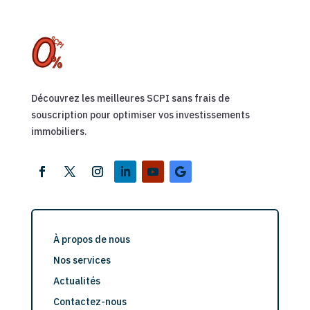
Découvrez les meilleures SCPI sans frais de
souscription pour optimiser vos investissements
immobiliers.
À propos de nous
Nos services
Actualités
Contactez-nous