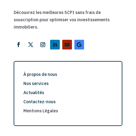
Découvrez les meilleures SCPI sans frais de
souscription pour optimiser vos investissements
immobiliers.
À propos de nous
Nos services
Actualités
Contactez-nous
Mentions Légales