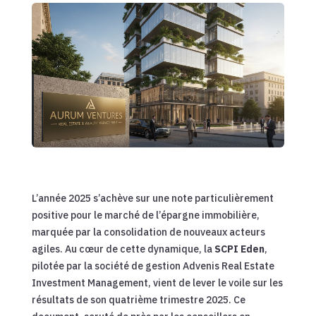
L’année 2025 s’achève sur une note particulièrement
positive pour le marché de l’épargne immobilière,
marquée par la consolidation de nouveaux acteurs
agiles. Au cœur de cette dynamique, la
SCPI Eden
,
pilotée par la société de gestion Advenis Real Estate
Investment Management, vient de lever le voile sur les
résultats de son quatrième trimestre 2025. Ce