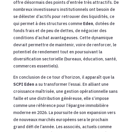
offre désormais des points d’entrée très attractifs. De
nombreux investisseurs institutionnels ont besoin de
se délester d’actifs pour retrouver des liquidités, ce
qui permet à des structures comme
Eden
, dotées de
fonds frais et de peu de dettes, de négocier des
conditions d’achat avantageuses. Cette dynamique
devrait permettre de maintenir, voire de renforcer, le
potentiel de rendement tout en poursuivant la
diversification sectorielle (bureaux, éducation, santé,
commerces essentiels).
En conclusion de ce tour d’horizon, il apparaît que la
SCPI Eden
a su transformer l’essai. En alliant une
croissance maîtrisée, une gestion opérationnelle sans
faille et une distribution généreuse, elle s’impose
comme une référence pour l’épargne immobilière
moderne en 2026. La poursuite de son expansion vers
de nouveaux marchés européens sera le prochain
grand défi de l’année. Les associés, actuels comme