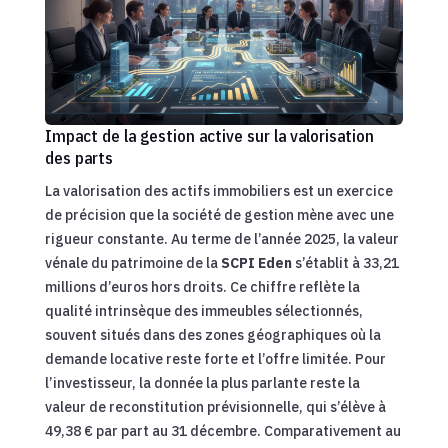
Impact de la gestion active sur la valorisation
des parts
La valorisation des actifs immobiliers est un exercice
de précision que la société de gestion mène avec une
rigueur constante. Au terme de l’année 2025, la valeur
vénale du patrimoine de la
SCPI Eden
s’établit à 33,21
millions d’euros hors droits. Ce chiffre reflète la
qualité intrinsèque des immeubles sélectionnés,
souvent situés dans des zones géographiques où la
demande locative reste forte et l’offre limitée. Pour
l’investisseur, la donnée la plus parlante reste la
valeur de reconstitution prévisionnelle, qui s’élève à
49,38 € par part au 31 décembre. Comparativement au