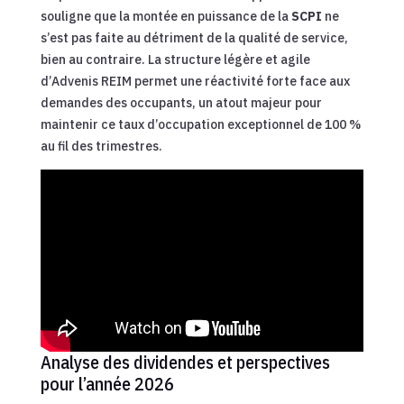
souligne que la montée en puissance de la
SCPI
ne
s’est pas faite au détriment de la qualité de service,
bien au contraire. La structure légère et agile
d’Advenis REIM permet une réactivité forte face aux
demandes des occupants, un atout majeur pour
maintenir ce taux d’occupation exceptionnel de 100 %
au fil des trimestres.
Analyse des dividendes et perspectives
pour l’année 2026