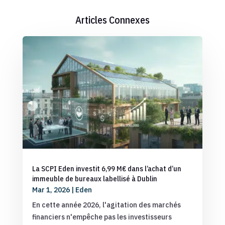
Articles Connexes
La SCPI Eden investit 6,99 M€ dans l’achat d’un
immeuble de bureaux labellisé à Dublin
Mar 1, 2026
|
Eden
En cette année 2026, l'agitation des marchés
financiers n'empêche pas les investisseurs