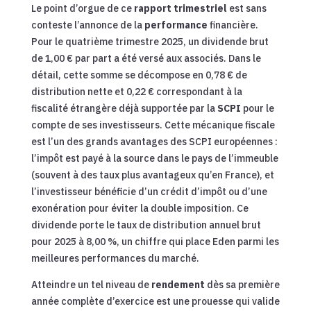
Le point d’orgue de ce
rapport trimestriel
est sans
conteste l’annonce de la
performance
financière.
Pour le quatrième trimestre 2025, un dividende brut
de 1,00 € par part a été versé aux associés. Dans le
détail, cette somme se décompose en 0,78 € de
distribution nette et 0,22 € correspondant à la
fiscalité étrangère déjà supportée par la
SCPI
pour le
compte de ses investisseurs. Cette mécanique fiscale
est l’un des grands avantages des SCPI européennes :
l’impôt est payé à la source dans le pays de l’immeuble
(souvent à des taux plus avantageux qu’en France), et
l’investisseur bénéficie d’un crédit d’impôt ou d’une
exonération pour éviter la double imposition. Ce
dividende porte le taux de distribution annuel brut
pour 2025 à 8,00 %, un chiffre qui place Eden parmi les
meilleures performances du marché.
Atteindre un tel niveau de
rendement
dès sa première
année complète d’exercice est une prouesse qui valide