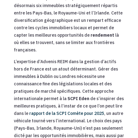
désormais six immeubles stratégiquement répartis
entre les Pays-Bas, le Royaume-Uni et l’Irlande. Cette
diversification géographique est un rempart efficace
contre les cycles immobiliers locaux et permet de
capter les meilleures opportunités de
rendement
là
où elles se trouvent, sans se limiter aux frontières
françaises.
L’expertise d’Advenis REIM dans la gestion d’actifs
hors de France est un atout déterminant. Gérer des
immeubles à Dublin ou Londres nécessite une
connaissance fine des législations locales et des
pratiques de marché spécifiques. Cette approche
internationale permet à la
SCPI Eden
de s’inspirer des
meilleures pratiques, à l’instar de ce que l’on peut lire
dans le
rapport de la SCPI Comète pour 2025
, un autre
véhicule tourné vers l’international. Le choix des pays
(Pays-Bas, Irlande, Royaume-Uni) n’est pas seulement
dicté par les opportunités immobilières, mais aussi par