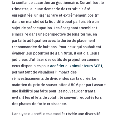
la confiance accordée au gestionnaire. Durant tout le
trimestre, aucune demande de retrait n’a été
enregistrée, un signal rare et extrêmement positif
dans un marché où la liquidité peut parfois être un
sujet de préoccupation. Les épargnants semblent
s’inscrire dans une perspective de long terme, en
parfaite adéquation avec la durée de placement
recommandée de huit ans. Pour ceux qui souhaitent
évaluer leur potentiel de gain futur, il est d’ailleurs
judicieux d’utiliser des outils de projection comme
ceux disponibles pour
accéder aux simulateurs SCPI
,
permettant de visualiser l’impact des
réinvestissements de dividendes sur la durée. Le
maintien du prix de souscription à 50 € par part assure
une lisibilité parfaite pour les nouveaux entrants,
évitant les effets de volatilité souvent redoutés lors
des phases de forte croissance.
L’analyse du profil des associés révèle une diversité