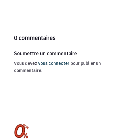
0 commentaires
Soumettre un commentaire
Vous devez
vous connecter
pour publier un
commentaire.