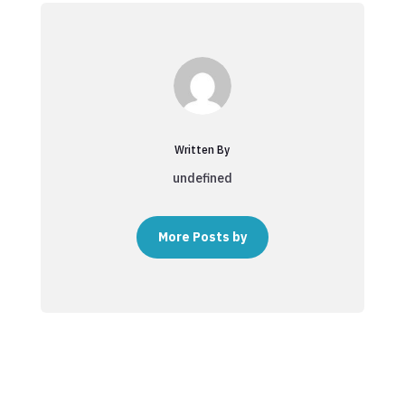
Written By
undefined
More Posts by