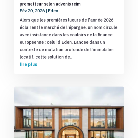
prometteur selon advenis reim
Fév 20, 2026
|
Eden
Alors que les premières lueurs de l'année 2026
éclairent le marché de l'épargne, un nom circule
avec insistance dans les couloirs de la finance
européenne : celui d'Eden. Lancée dans un
contexte de mutation profonde de l'immobilier
locatif, cette solution de...
lire plus