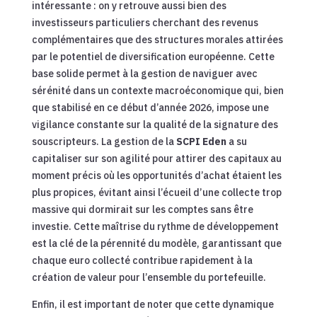
intéressante : on y retrouve aussi bien des
investisseurs particuliers cherchant des revenus
complémentaires que des structures morales attirées
par le potentiel de diversification européenne. Cette
base solide permet à la gestion de naviguer avec
sérénité dans un contexte macroéconomique qui, bien
que stabilisé en ce début d’année 2026, impose une
vigilance constante sur la qualité de la signature des
souscripteurs. La gestion de la
SCPI Eden
a su
capitaliser sur son agilité pour attirer des capitaux au
moment précis où les opportunités d’achat étaient les
plus propices, évitant ainsi l’écueil d’une collecte trop
massive qui dormirait sur les comptes sans être
investie. Cette maîtrise du rythme de développement
est la clé de la pérennité du modèle, garantissant que
chaque euro collecté contribue rapidement à la
création de valeur pour l’ensemble du portefeuille.
Enfin, il est important de noter que cette dynamique