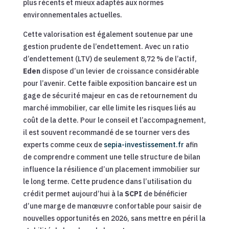
plus récents et mieux adaptés aux normes
environnementales actuelles.
Cette valorisation est également soutenue par une
gestion prudente de l’endettement. Avec un ratio
d’endettement (LTV) de seulement 8,72 % de l’actif,
Eden
dispose d’un levier de croissance considérable
pour l’avenir. Cette faible exposition bancaire est un
gage de sécurité majeur en cas de retournement du
marché immobilier, car elle limite les risques liés au
coût de la dette. Pour le conseil et l’accompagnement,
il est souvent recommandé de se tourner vers des
experts comme ceux de
sepia-investissement.fr
afin
de comprendre comment une telle structure de bilan
influence la résilience d’un placement immobilier sur
le long terme. Cette prudence dans l’utilisation du
crédit permet aujourd’hui à la
SCPI
de bénéficier
d’une marge de manœuvre confortable pour saisir de
nouvelles opportunités en 2026, sans mettre en péril la