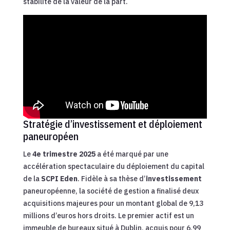
stabilité de la valeur de la part.
Stratégie d’investissement et déploiement
paneuropéen
Le
4e trimestre 2025
a été marqué par une
accélération spectaculaire du déploiement du capital
de la
SCPI Eden
. Fidèle à sa thèse d’
investissement
paneuropéenne, la société de gestion a finalisé deux
acquisitions majeures pour un montant global de 9,13
millions d’euros hors droits. Le premier actif est un
immeuble de bureaux situé à Dublin, acquis pour 6,99