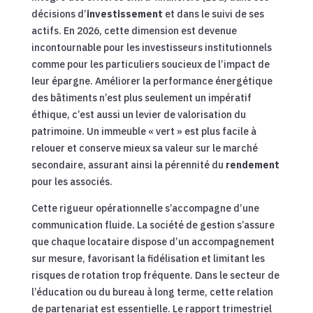
décisions d’
investissement
et dans le suivi de ses
actifs. En 2026, cette dimension est devenue
incontournable pour les investisseurs institutionnels
comme pour les particuliers soucieux de l’impact de
leur épargne. Améliorer la performance énergétique
des bâtiments n’est plus seulement un impératif
éthique, c’est aussi un levier de valorisation du
patrimoine. Un immeuble « vert » est plus facile à
relouer et conserve mieux sa valeur sur le marché
secondaire, assurant ainsi la pérennité du
rendement
pour les associés.
Cette rigueur opérationnelle s’accompagne d’une
communication fluide. La société de gestion s’assure
que chaque locataire dispose d’un accompagnement
sur mesure, favorisant la fidélisation et limitant les
risques de rotation trop fréquente. Dans le secteur de
l’éducation ou du bureau à long terme, cette relation
de partenariat est essentielle. Le rapport trimestriel