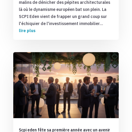
malins de dénicher des pépites architecturales
là où le dynamisme européen bat son plein. La
SCPI Eden vient de frapper un grand coup sur
l'échiquier de l'investissement immobilier...
lire plus
Scpi eden fête sa première année avec un avenir