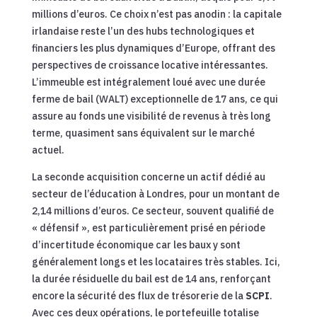
millions d’euros. Ce choix n’est pas anodin : la capitale
irlandaise reste l’un des hubs technologiques et
financiers les plus dynamiques d’Europe, offrant des
perspectives de croissance locative intéressantes.
L’immeuble est intégralement loué avec une durée
ferme de bail (WALT) exceptionnelle de 17 ans, ce qui
assure au fonds une visibilité de revenus à très long
terme, quasiment sans équivalent sur le marché
actuel.
La seconde acquisition concerne un actif dédié au
secteur de l’éducation à Londres, pour un montant de
2,14 millions d’euros. Ce secteur, souvent qualifié de
« défensif », est particulièrement prisé en période
d’incertitude économique car les baux y sont
généralement longs et les locataires très stables. Ici,
la durée résiduelle du bail est de 14 ans, renforçant
encore la sécurité des flux de trésorerie de la
SCPI
.
Avec ces deux opérations, le portefeuille totalise