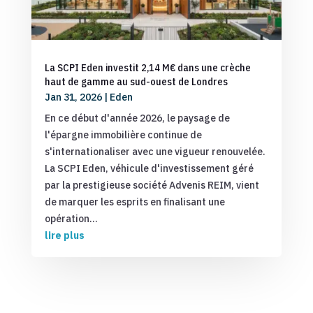
La SCPI Eden investit 2,14 M€ dans une crèche
haut de gamme au sud-ouest de Londres
Jan 31, 2026
|
Eden
En ce début d'année 2026, le paysage de
l'épargne immobilière continue de
s'internationaliser avec une vigueur renouvelée.
La SCPI Eden, véhicule d'investissement géré
par la prestigieuse société Advenis REIM, vient
de marquer les esprits en finalisant une
opération...
lire plus