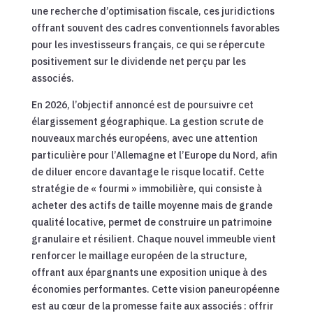
une recherche d’optimisation fiscale, ces juridictions
offrant souvent des cadres conventionnels favorables
pour les investisseurs français, ce qui se répercute
positivement sur le dividende net perçu par les
associés.
En 2026, l’objectif annoncé est de poursuivre cet
élargissement géographique. La gestion scrute de
nouveaux marchés européens, avec une attention
particulière pour l’Allemagne et l’Europe du Nord, afin
de diluer encore davantage le risque locatif. Cette
stratégie de « fourmi » immobilière, qui consiste à
acheter des actifs de taille moyenne mais de grande
qualité locative, permet de construire un patrimoine
granulaire et résilient. Chaque nouvel immeuble vient
renforcer le maillage européen de la structure,
offrant aux épargnants une exposition unique à des
économies performantes. Cette vision paneuropéenne
est au cœur de la promesse faite aux associés : offrir