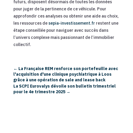
futurs, disposent désormais de toutes les données
pour juger de la pertinence de ce véhicule. Pour
approfondir ces analyses ou obtenir une aide au choix,
les ressources de
sepia-investissement.fr
restent une
étape conseillée pour naviguer avec succès dans
l’univers complexe mais passionnant de l’immobilier
collectif.
←
La Française REM renforce son portefeuille avec
l'acquisition d'une clinique psychiatrique à Loos
grâce à une opération de sale and lease back
La SCPI Eurovalys dévoile son bulletin trimestriel
pour le 4e trimestre 2025
→