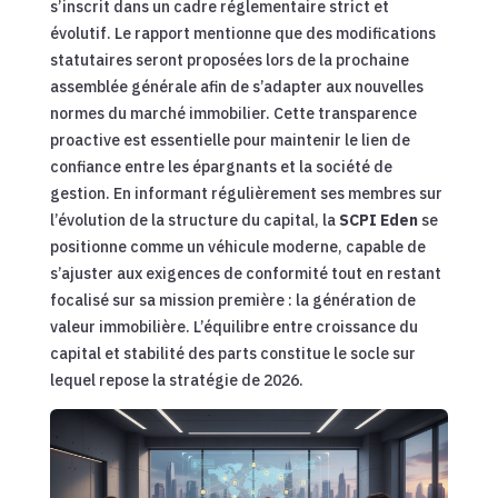
s’inscrit dans un cadre réglementaire strict et
évolutif. Le rapport mentionne que des modifications
statutaires seront proposées lors de la prochaine
assemblée générale afin de s’adapter aux nouvelles
normes du marché immobilier. Cette transparence
proactive est essentielle pour maintenir le lien de
confiance entre les épargnants et la société de
gestion. En informant régulièrement ses membres sur
l’évolution de la structure du capital, la
SCPI Eden
se
positionne comme un véhicule moderne, capable de
s’ajuster aux exigences de conformité tout en restant
focalisé sur sa mission première : la génération de
valeur immobilière. L’équilibre entre croissance du
capital et stabilité des parts constitue le socle sur
lequel repose la stratégie de 2026.