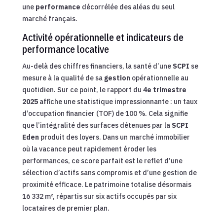
une
performance
décorrélée des aléas du seul
marché français.
Activité opérationnelle et indicateurs de
performance locative
Au-delà des chiffres financiers, la santé d’une
SCPI
se
mesure à la qualité de sa
gestion
opérationnelle au
quotidien. Sur ce point, le rapport du
4e trimestre
2025
affiche une statistique impressionnante : un taux
d’occupation financier (TOF) de 100 %. Cela signifie
que l’intégralité des surfaces détenues par la
SCPI
Eden
produit des loyers. Dans un marché immobilier
où la vacance peut rapidement éroder les
performances, ce score parfait est le reflet d’une
sélection d’actifs sans compromis et d’une gestion de
proximité efficace. Le patrimoine totalise désormais
16 332 m², répartis sur six actifs occupés par six
locataires de premier plan.