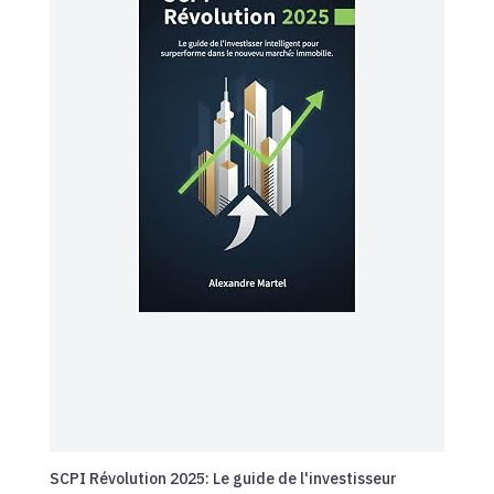
SCPI Révolution 2025: Le guide de l'investisseur