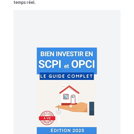
temps réel.