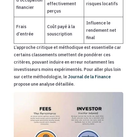
d’occupation
effectivement
risques locatifs
financier
perçus
Influence le
Frais
Coût payé à la
rendement net
d’entrée
souscription
final
L’approche critique et méthodique est essentielle car
certains classements omettent de pondérer ces
critères, pouvant induire en erreur notamment les
investisseurs moins expérimentés. Pour aller plus loin
sur cette méthodologie, le
Journal de la Finance
propose une analyse détaillée.