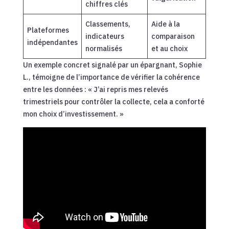
chiffres clés
Classements,
Aide à la
Plateformes
indicateurs
comparaison
indépendantes
normalisés
et au choix
Un exemple concret signalé par un épargnant, Sophie
L., témoigne de l’importance de vérifier la cohérence
entre les données : « J’ai repris mes relevés
trimestriels pour contrôler la collecte, cela a conforté
mon choix d’investissement. »