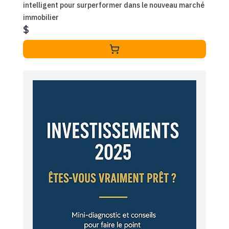
intelligent pour surperformer dans le nouveau marché
immobilier
$