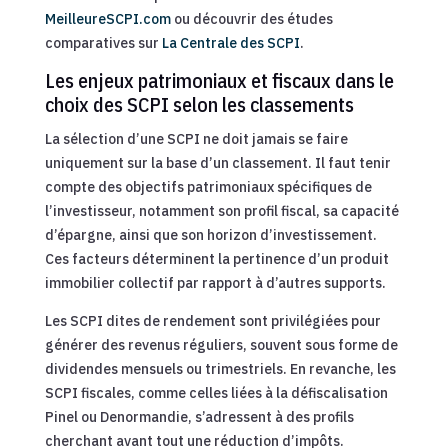
MeilleureSCPI.com
ou découvrir des études
comparatives sur
La Centrale des SCPI
.
Les enjeux patrimoniaux et fiscaux dans le
choix des SCPI selon les classements
La sélection d’une SCPI ne doit jamais se faire
uniquement sur la base d’un classement. Il faut tenir
compte des objectifs patrimoniaux spécifiques de
l’investisseur, notamment son profil fiscal, sa capacité
d’épargne, ainsi que son horizon d’investissement.
Ces facteurs déterminent la pertinence d’un produit
immobilier collectif par rapport à d’autres supports.
Les SCPI dites de rendement sont privilégiées pour
générer des revenus réguliers, souvent sous forme de
dividendes mensuels ou trimestriels. En revanche, les
SCPI fiscales, comme celles liées à la défiscalisation
Pinel ou Denormandie, s’adressent à des profils
cherchant avant tout une réduction d’impôts.