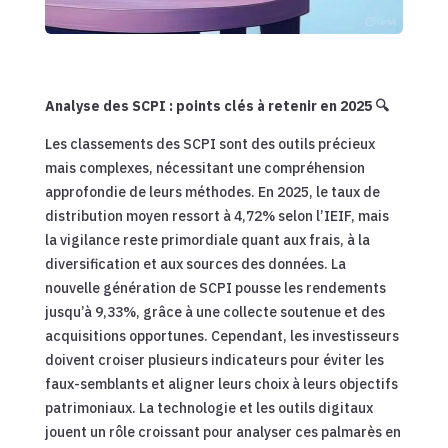
Analyse des SCPI : points clés à retenir en 2025 🔍
Les classements des SCPI sont des outils précieux
mais complexes, nécessitant une compréhension
approfondie de leurs méthodes. En 2025, le taux de
distribution moyen ressort à 4,72% selon l’IEIF, mais
la vigilance reste primordiale quant aux frais, à la
diversification et aux sources des données. La
nouvelle génération de SCPI pousse les rendements
jusqu’à 9,33%, grâce à une collecte soutenue et des
acquisitions opportunes. Cependant, les investisseurs
doivent croiser plusieurs indicateurs pour éviter les
faux-semblants et aligner leurs choix à leurs objectifs
patrimoniaux. La technologie et les outils digitaux
jouent un rôle croissant pour analyser ces palmarès en