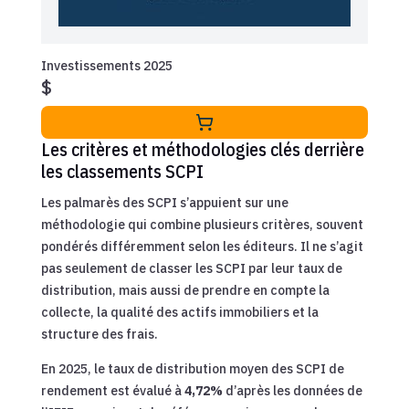
Investissements 2025
$
Les critères et méthodologies clés derrière
les classements SCPI
Les palmarès des SCPI s’appuient sur une
méthodologie qui combine plusieurs critères, souvent
pondérés différemment selon les éditeurs. Il ne s’agit
pas seulement de classer les SCPI par leur taux de
distribution, mais aussi de prendre en compte la
collecte, la qualité des actifs immobiliers et la
structure des frais.
En 2025, le taux de distribution moyen des SCPI de
rendement est évalué à
4,72%
d’après les données de