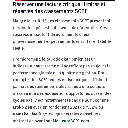
Réserver une lecture critique : limites et
réserves des classements SCPI
Malgré leur utilité, les classements SCPI présentent
des limites qu’il est indispensable d’identifier. Ces
réserves impactent directement le choix
d’investissement et peuvent influer sur la rentabilité
réelle.
Premièrement, le taux de distribution est un
indicateur court terme qui ne reflète pas toujours la
performance globale ni la qualité de gestion. Par
exemple, des SCPI jeunes et dynamiques affichent
parfois des rendements élevés liés à une collecte
massive et à des acquisitions opportunes durant des
cycles bas. C’est notamment le cas de SCPI comme
Iroko Zen
avec un rendement 2024 de 7,32% ou
Remake Live
à 7,50%, que certains conseillers
mettent en avant sur
MeilleureSCPI.com
.