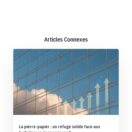
Articles Connexes
La pierre-papier : un refuge solide face aux