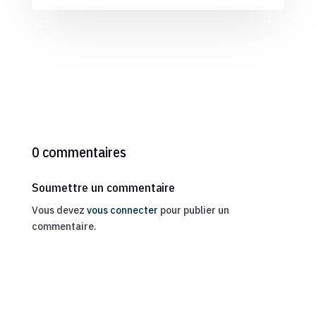
0 commentaires
Soumettre un commentaire
Vous devez
vous connecter
pour publier un
commentaire.