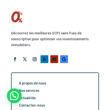
Découvrez les meilleures SCPI sans frais de
souscription pour optimiser vos investissements
immobiliers.
À propos de nous
Nos services
Actualités
Contactez-nous