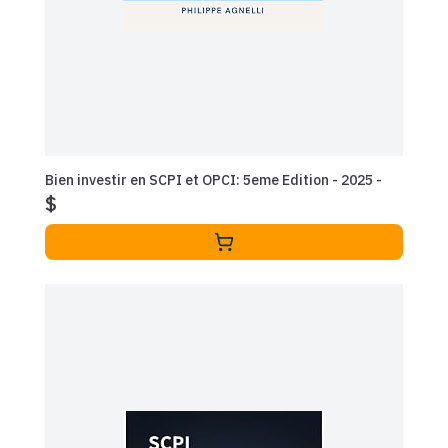
Bien investir en SCPI et OPCI: 5eme Edition - 2025 -
$