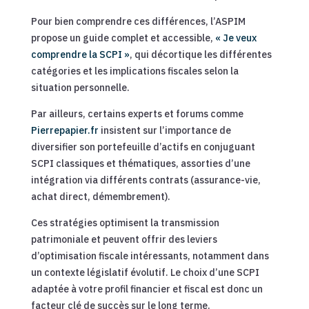
Pour bien comprendre ces différences, l’ASPIM
propose un guide complet et accessible,
« Je veux
comprendre la SCPI »
, qui décortique les différentes
catégories et les implications fiscales selon la
situation personnelle.
Par ailleurs, certains experts et forums comme
Pierrepapier.fr
insistent sur l’importance de
diversifier son portefeuille d’actifs en conjuguant
SCPI classiques et thématiques, assorties d’une
intégration via différents contrats (assurance-vie,
achat direct, démembrement).
Ces stratégies optimisent la transmission
patrimoniale et peuvent offrir des leviers
d’optimisation fiscale intéressants, notamment dans
un contexte législatif évolutif. Le choix d’une SCPI
adaptée à votre profil financier et fiscal est donc un
facteur clé de succès sur le long terme.