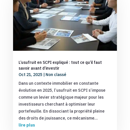
L’usufruit en SCPI expliqué : tout ce qu’il faut
savoir avant d’investir
Oct 21, 2025
|
Non classé
Dans un contexte immobilier en constante
évolution en 2025, l’usufruit en SCPI s’impose
comme un levier stratégique majeur pour les
investisseurs cherchant à optimiser leur
portefeuille. En dissociant la propriété pleine
des droits de jouissance, ce mécanisme...
lire plus