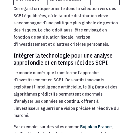
Ce regard critique oriente donc la sélection vers des
SCPI équilibrées, où le taux de distribution élevé
s’accompagne d’une politique plus globale de gestion
des risques. Le choix doit aussi être envisagé en
fonction de sa situation fiscale, horizon
d’investissement et d’autres critères personnels.
Intégrer la technologie pour une analyse
approfondie et en temps réel des SCPI
Le monde numérique transforme l’approche
d’investissement en SCPI. Des outils innovants
exploitant l’intelligence artificielle, le Big Data et des
algorithmes prédictifs permettent désormais
d’analyser les données en continu, offrant à
l’investisseur aguerri une vision précise et réactive du
marché.
Par exemple, sur des sites comme
Bujinkan France
,