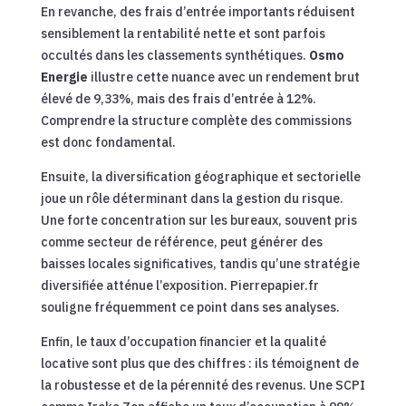
En revanche, des frais d’entrée importants réduisent
sensiblement la rentabilité nette et sont parfois
occultés dans les classements synthétiques.
Osmo
Energie
illustre cette nuance avec un rendement brut
élevé de 9,33%, mais des frais d’entrée à 12%.
Comprendre la structure complète des commissions
est donc fondamental.
Ensuite, la diversification géographique et sectorielle
joue un rôle déterminant dans la gestion du risque.
Une forte concentration sur les bureaux, souvent pris
comme secteur de référence, peut générer des
baisses locales significatives, tandis qu’une stratégie
diversifiée atténue l’exposition. Pierrepapier.fr
souligne fréquemment ce point dans ses analyses.
Enfin, le taux d’occupation financier et la qualité
locative sont plus que des chiffres : ils témoignent de
la robustesse et de la pérennité des revenus. Une SCPI