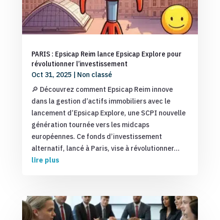
PARIS : Epsicap Reim lance Epsicap Explore pour
révolutionner l’investissement
Oct 31, 2025
|
Non classé
🔎 Découvrez comment Epsicap Reim innove
dans la gestion d’actifs immobiliers avec le
lancement d’Epsicap Explore, une SCPI nouvelle
génération tournée vers les midcaps
européennes. Ce fonds d’investissement
alternatif, lancé à Paris, vise à révolutionner...
lire plus