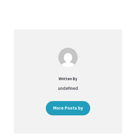
Written By
undefined
More Posts by