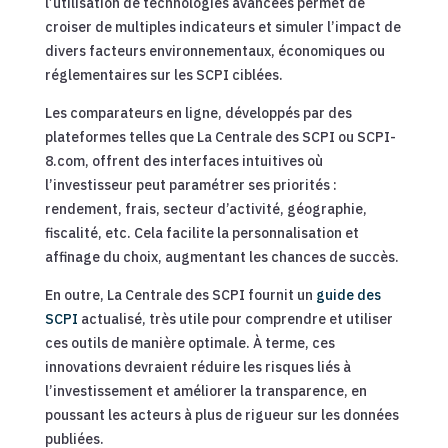
l’utilisation de technologies avancées permet de
croiser de multiples indicateurs et simuler l’impact de
divers facteurs environnementaux, économiques ou
réglementaires sur les SCPI ciblées.
Les comparateurs en ligne, développés par des
plateformes telles que La Centrale des SCPI ou SCPI-
8.com, offrent des interfaces intuitives où
l’investisseur peut paramétrer ses priorités :
rendement, frais, secteur d’activité, géographie,
fiscalité, etc. Cela facilite la personnalisation et
affinage du choix, augmentant les chances de succès.
En outre, La Centrale des SCPI fournit un
guide des
SCPI
actualisé, très utile pour comprendre et utiliser
ces outils de manière optimale. À terme, ces
innovations devraient réduire les risques liés à
l’investissement et améliorer la transparence, en
poussant les acteurs à plus de rigueur sur les données
publiées.