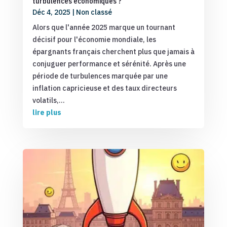
turbulences économiques ?
Déc 4, 2025
|
Non classé
Alors que l'année 2025 marque un tournant
décisif pour l'économie mondiale, les
épargnants français cherchent plus que jamais à
conjuguer performance et sérénité. Après une
période de turbulences marquée par une
inflation capricieuse et des taux directeurs
volatils,...
lire plus