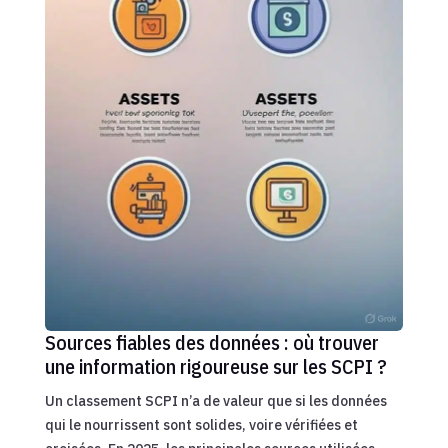
Sources fiables des données : où trouver
une information rigoureuse sur les SCPI ?
Un classement SCPI n’a de valeur que si les données
qui le nourrissent sont solides, voire vérifiées et