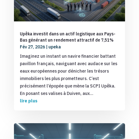
Upêka investit dans un actif logistique aux Pays-
Bas générant un rendement attractif de 7,51%
Fév 27, 2026
|
upeka
Imaginez un instant un navire financier battant
pavillon français, naviguant avec audace sur les
eaux européennes pour dénicher les trésors
immobiliers les plus prometteurs. C’est
précisément l’épopée que mène la SCPI Upêka.
En posant ses valises à Duiven, aux...
lire plus