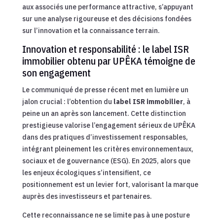
aux associés une performance attractive, s’appuyant
sur une analyse rigoureuse et des décisions fondées
sur l’innovation et la connaissance terrain.
Innovation et responsabilité : le label ISR
immobilier obtenu par UPÊKA témoigne de
son engagement
Le communiqué de presse récent met en lumière un
jalon crucial : l’obtention du
label ISR immobilier
, à
peine un an après son lancement. Cette distinction
prestigieuse valorise l’engagement sérieux de UPÊKA
dans des pratiques d’investissement responsables,
intégrant pleinement les critères environnementaux,
sociaux et de gouvernance (ESG). En 2025, alors que
les enjeux écologiques s’intensifient, ce
positionnement est un levier fort, valorisant la marque
auprès des investisseurs et partenaires.
Cette reconnaissance ne se limite pas à une posture