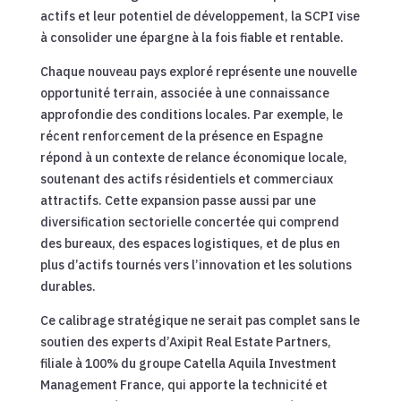
actifs et leur potentiel de développement, la SCPI vise
à consolider une épargne à la fois fiable et rentable.
Chaque nouveau pays exploré représente une nouvelle
opportunité terrain, associée à une connaissance
approfondie des conditions locales. Par exemple, le
récent renforcement de la présence en Espagne
répond à un contexte de relance économique locale,
soutenant des actifs résidentiels et commerciaux
attractifs. Cette expansion passe aussi par une
diversification sectorielle concertée qui comprend
des bureaux, des espaces logistiques, et de plus en
plus d’actifs tournés vers l’innovation et les solutions
durables.
Ce calibrage stratégique ne serait pas complet sans le
soutien des experts d’Axipit Real Estate Partners,
filiale à 100% du groupe Catella Aquila Investment
Management France, qui apporte la technicité et