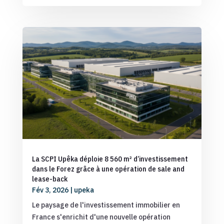
La SCPI Upêka déploie 8 560 m² d’investissement
dans le Forez grâce à une opération de sale and
lease-back
Fév 3, 2026
|
upeka
Le paysage de l'investissement immobilier en
France s'enrichit d'une nouvelle opération