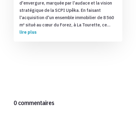
d'envergure, marquée par l'audace et la vision
stratégique de la SCPI Upêka. En faisant
l'acquisition d'un ensemble immobilier de 8 560
m² situé au cœur du Forez, à La Tourette, ce...
lire plus
0 commentaires