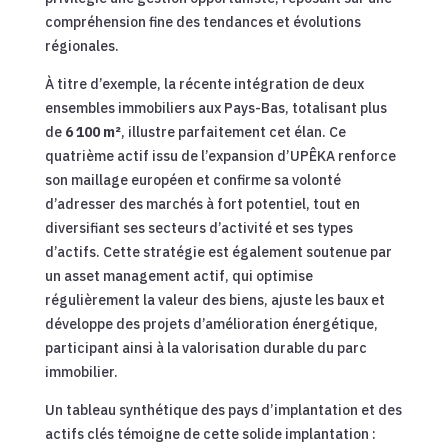
compréhension fine des tendances et évolutions
régionales.
À titre d’exemple, la récente intégration de deux
ensembles immobiliers aux Pays-Bas, totalisant plus
de
6 100 m²
, illustre parfaitement cet élan. Ce
quatrième actif issu de l’expansion d’UPÊKA renforce
son maillage européen et confirme sa volonté
d’adresser des marchés à fort potentiel, tout en
diversifiant ses secteurs d’activité et ses types
d’actifs. Cette stratégie est également soutenue par
un asset management actif, qui optimise
régulièrement la valeur des biens, ajuste les baux et
développe des projets d’amélioration énergétique,
participant ainsi à la valorisation durable du parc
immobilier.
Un tableau synthétique des pays d’implantation et des
actifs clés témoigne de cette solide implantation :