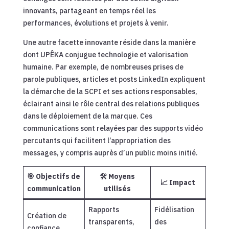
innovants, partageant en temps réel les
performances, évolutions et projets à venir.
Une autre facette innovante réside dans la manière
dont UPÊKA conjugue technologie et valorisation
humaine. Par exemple, de nombreuses prises de
parole publiques, articles et posts LinkedIn expliquent
la démarche de la SCPI et ses actions responsables,
éclairant ainsi le rôle central des relations publiques
dans le déploiement de la marque. Ces
communications sont relayées par des supports vidéo
percutants qui facilitent l’appropriation des
messages, y compris auprès d’un public moins initié.
🎯 Objectifs de
🛠️ Moyens
📈 Impact
communication
utilisés
Rapports
Fidélisation
Création de
transparents,
des
confiance