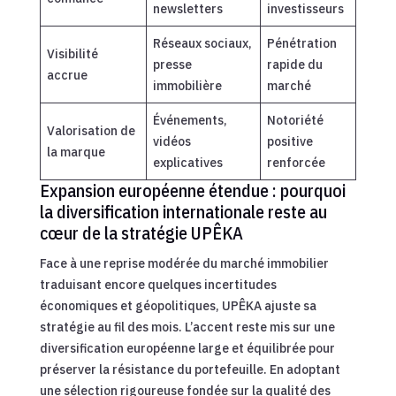
newsletters
investisseurs
Réseaux sociaux,
Pénétration
Visibilité
presse
rapide du
accrue
immobilière
marché
Événements,
Notoriété
Valorisation de
vidéos
positive
la marque
explicatives
renforcée
Expansion européenne étendue : pourquoi
la diversification internationale reste au
cœur de la stratégie UPÊKA
Face à une reprise modérée du marché immobilier
traduisant encore quelques incertitudes
économiques et géopolitiques, UPÊKA ajuste sa
stratégie au fil des mois. L’accent reste mis sur une
diversification européenne large et équilibrée pour
préserver la résistance du portefeuille. En adoptant
une sélection rigoureuse fondée sur la qualité des