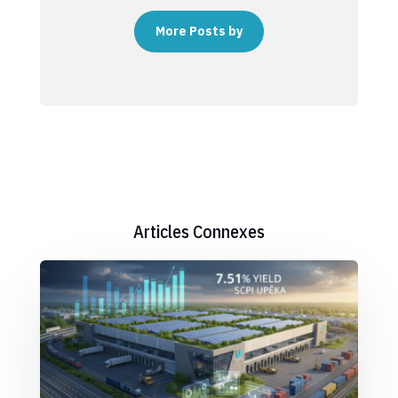
More Posts by
Articles Connexes