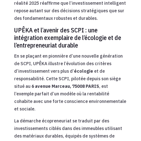
réalité 2025 réaffirme que l’investissement intelligent
repose autant sur des décisions stratégiques que sur
des fondamentaux robustes et durables.
UPÊKA et l’avenir des SCPI : une
intégration exemplaire de l’écologie et de
l’entrepreneuriat durable
En se plaçant en pionnière d’une nouvelle génération
de SCPI, UPÊKA illustre l’évolution des critères
d’investissement vers plus d’
écologie
et de
responsabilité. Cette SCPI, pilotée depuis son siège
situé au
6 avenue Marceau, 75008 PARIS
, est
l’exemple parfait d’un modèle où la rentabilité
cohabite avec une forte conscience environnementale
et sociale.
La démarche écopreneuriat se traduit par des
investissements ciblés dans des immeubles utilisant
des matériaux durables, équipés de systèmes de