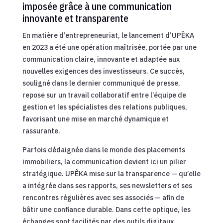
imposée grâce à une communication
innovante et transparente
En matière d’entrepreneuriat, le lancement d’UPÊKA
en 2023 a été une opération maîtrisée, portée par une
communication claire, innovante et adaptée aux
nouvelles exigences des investisseurs. Ce succès,
souligné dans le dernier communiqué de presse,
repose sur un travail collaboratif entre l’équipe de
gestion et les spécialistes des relations publiques,
favorisant une mise en marché dynamique et
rassurante.
Parfois dédaignée dans le monde des placements
immobiliers, la communication devient ici un pilier
stratégique. UPÊKA mise sur la transparence — qu’elle
a intégrée dans ses rapports, ses newsletters et ses
rencontres régulières avec ses associés — afin de
bâtir une confiance durable. Dans cette optique, les
échanges sont facilités par des outils digitaux