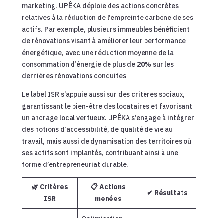
marketing. UPÊKA déploie des actions concrètes
relatives à la réduction de l’empreinte carbone de ses
actifs. Par exemple, plusieurs immeubles bénéficient
de rénovations visant à améliorer leur performance
énergétique, avec une réduction moyenne de la
consommation d’énergie de plus de
20%
sur les
dernières rénovations conduites.
Le label ISR s’appuie aussi sur des critères sociaux,
garantissant le bien-être des locataires et favorisant
un ancrage local vertueux. UPÊKA s’engage à intégrer
des notions d’accessibilité, de qualité de vie au
travail, mais aussi de dynamisation des territoires où
ses actifs sont implantés, contribuant ainsi à une
forme d’entrepreneuriat durable.
🌿 Critères
📋 Actions
✔ Résultats
ISR
menées