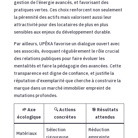
gestion de l’énergie avancés, et favorisant des
pratiques vertes. Ces choix renforcent non seulement
la pérennité des actifs mais valorisent aussi leur
attractivité pour des locataires de plus en plus
sensibles aux enjeux du développement durable.
Par ailleurs, UPÊKA favorise un dialogue ouvert avec
ses associés, évoquant régulièrement le rôle crucial
des relations publiques pour faire évoluer les
mentalités et faire la pédagogie des avancées. Cette
transparence est digne de confiance, et justifie la
réputation d’exemplarité que cherche à construire la
marque dans un marché immobilier empreint de
mutations profondes.
🌱 Axe
🔍 Actions
🎯 Résultats
écologique
concrètes
attendus
Sélection
Réduction
Matériaux
rigoureuse
empreinte