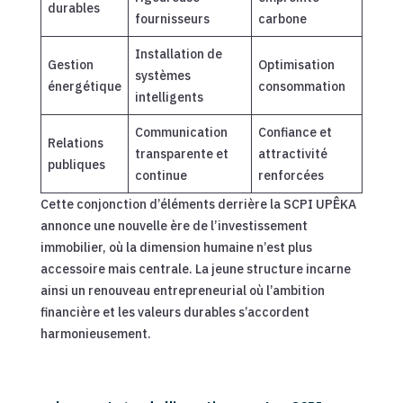
durables
fournisseurs
carbone
Installation de
Gestion
Optimisation
systèmes
énergétique
consommation
intelligents
Communication
Confiance et
Relations
transparente et
attractivité
publiques
continue
renforcées
Cette conjonction d’éléments derrière la SCPI UPÊKA
annonce une nouvelle ère de l’investissement
immobilier, où la dimension humaine n’est plus
accessoire mais centrale. La jeune structure incarne
ainsi un renouveau entrepreneurial où l’ambition
financière et les valeurs durables s’accordent
harmonieusement.