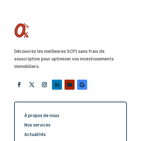
Découvrez les meilleures SCPI sans frais de
souscription pour optimiser vos investissements
immobiliers.
À propos de nous
Nos services
Actualités