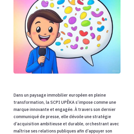
Dans un paysage immobilier européen en pleine
transformation, la SCPI UPÊKA s’impose comme une
marque innovante et engagée. À travers son dernier
communiqué de presse, elle dévoile une stratégie
d’acquisition ambitieuse et durable, orchestrant avec
maîtrise ses relations publiques afin d’appuyer son