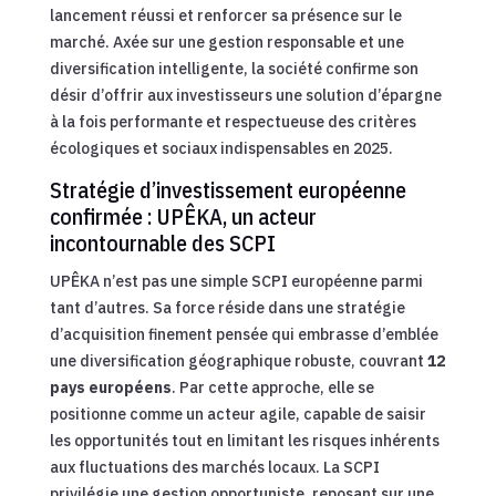
lancement réussi et renforcer sa présence sur le
marché. Axée sur une gestion responsable et une
diversification intelligente, la société confirme son
désir d’offrir aux investisseurs une solution d’épargne
à la fois performante et respectueuse des critères
écologiques et sociaux indispensables en 2025.
Stratégie d’investissement européenne
confirmée : UPÊKA, un acteur
incontournable des SCPI
UPÊKA n’est pas une simple SCPI européenne parmi
tant d’autres. Sa force réside dans une stratégie
d’acquisition finement pensée qui embrasse d’emblée
une diversification géographique robuste, couvrant
12
pays européens
. Par cette approche, elle se
positionne comme un acteur agile, capable de saisir
les opportunités tout en limitant les risques inhérents
aux fluctuations des marchés locaux. La SCPI
privilégie une gestion opportuniste, reposant sur une