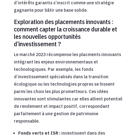
d’intérêts garantis s’inscrit comme une stratégie
gagnante pour bâtir une base solide.
Exploration des placements innovants :
comment capter la croissance durable et
les nouvelles opportunités
d’investissement ?
Le marché 2023 récompense les placments innovants
intégrant les enjeux environnementaux et
technologiques. Par exemple, les fonds
d’investissement spécialisés dans la transition
écologique ou les technologies propres se hissent
parmi les choix les plus prometteurs. Ces idées
innovantes sont stimulantes car elles allient potentiel
de rendement et impact positif, correspondant
parfaitement à une gestion de patrimoine
responsable.
Fonds verts et ISR :
investissent dans des