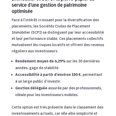
service d’une gestion de patrimoine
optimisée
Face à l’intérêt croissant pour la diversification des
placements, les Sociétés Civiles de Placement
Immobilier (SCPI) se distinguent par leur accessibilité
et leur performance stable. Ces placements collectifs
mutualisent les risques locatifs et offrent des revenus
réguliers aux investisseurs.
Rendement moyen de 6,29%
sur les 30 dernières
années, gage de stabilité.
Accessibilité à partir d’environ 150 €
, permettant
à un large public d’investir.
Gestion déléguée
assurée par des professionnels,
idéale pour les investisseurs mobiles.
Cette option est très présente dans le classement des
investissements actuels, car elle allie simplicité et