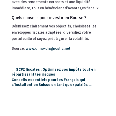
avec des rendements corrects et une liquidité
immédiate, tout en bénéficiant d’avantages fiscaux.
Quels conseils pour investir en Bourse ?
Définissez clairement vos objectifs, choisissez les
enveloppes fiscales adaptées, diversifiez votre
portefeuille et soyez prêt à gérer la volatilité.
Source:
www.dimo-diagnostic.net
←
SCPI fiscales : Optimisez vos impôts tout en
répartissant les risques
Conseils essentiels pour les Français qui
s’installent en Suisse en tant qu’expatriés
→