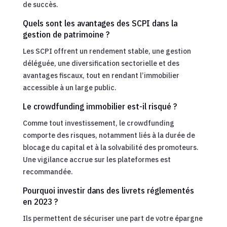
de succès.
Quels sont les avantages des SCPI dans la
gestion de patrimoine ?
Les SCPI offrent un rendement stable, une gestion
déléguée, une diversification sectorielle et des
avantages fiscaux, tout en rendant l’immobilier
accessible à un large public.
Le crowdfunding immobilier est-il risqué ?
Comme tout investissement, le crowdfunding
comporte des risques, notamment liés à la durée de
blocage du capital et à la solvabilité des promoteurs.
Une vigilance accrue sur les plateformes est
recommandée.
Pourquoi investir dans des livrets réglementés
en 2023 ?
Ils permettent de sécuriser une part de votre épargne