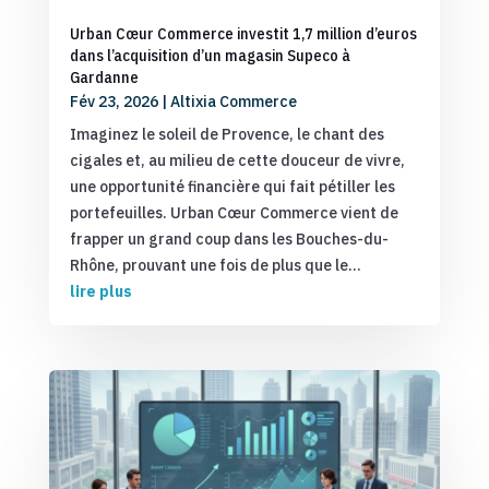
Urban Cœur Commerce investit 1,7 million d’euros
dans l’acquisition d’un magasin Supeco à
Gardanne
Fév 23, 2026
|
Altixia Commerce
Imaginez le soleil de Provence, le chant des
cigales et, au milieu de cette douceur de vivre,
une opportunité financière qui fait pétiller les
portefeuilles. Urban Cœur Commerce vient de
frapper un grand coup dans les Bouches-du-
Rhône, prouvant une fois de plus que le...
lire plus