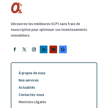
Découvrez les meilleures SCPI sans frais de
souscription pour optimiser vos investissements
immobiliers.
À propos de nous
Nos services
Actualités
Contactez-nous
Mentions Légales