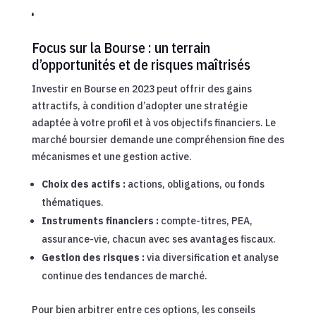
Focus sur la Bourse : un terrain
d’opportunités et de risques maîtrisés
Investir en Bourse en 2023 peut offrir des gains
attractifs, à condition d’adopter une stratégie
adaptée à votre profil et à vos objectifs financiers. Le
marché boursier demande une compréhension fine des
mécanismes et une gestion active.
Choix des actifs :
actions, obligations, ou fonds
thématiques.
Instruments financiers :
compte-titres, PEA,
assurance-vie, chacun avec ses avantages fiscaux.
Gestion des risques :
via diversification et analyse
continue des tendances de marché.
Pour bien arbitrer entre ces options, les conseils