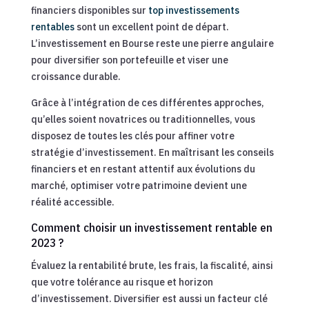
financiers disponibles sur
top investissements
rentables
sont un excellent point de départ.
L’investissement en Bourse reste une pierre angulaire
pour diversifier son portefeuille et viser une
croissance durable.
Grâce à l’intégration de ces différentes approches,
qu’elles soient novatrices ou traditionnelles, vous
disposez de toutes les clés pour affiner votre
stratégie d’investissement. En maîtrisant les conseils
financiers et en restant attentif aux évolutions du
marché, optimiser votre patrimoine devient une
réalité accessible.
Comment choisir un investissement rentable en
2023 ?
Évaluez la rentabilité brute, les frais, la fiscalité, ainsi
que votre tolérance au risque et horizon
d’investissement. Diversifier est aussi un facteur clé