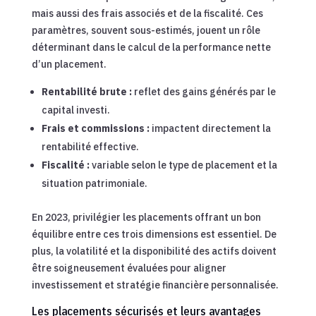
mais aussi des frais associés et de la fiscalité. Ces
paramètres, souvent sous-estimés, jouent un rôle
déterminant dans le calcul de la performance nette
d’un placement.
Rentabilité brute :
reflet des gains générés par le
capital investi.
Frais et commissions :
impactent directement la
rentabilité effective.
Fiscalité :
variable selon le type de placement et la
situation patrimoniale.
En 2023, privilégier les placements offrant un bon
équilibre entre ces trois dimensions est essentiel. De
plus, la volatilité et la disponibilité des actifs doivent
être soigneusement évaluées pour aligner
investissement et stratégie financière personnalisée.
Les placements sécurisés et leurs avantages