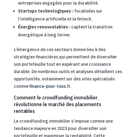
entreprises engagées pour la durabilité.
Startups technologiques :
focalisées sur
l’intelligence artificielle et la fintech.
Énergies renouvelables :
captent la transition
énergétique à long terme.
L’émergence de ces secteurs donne lieu à des
stratégies financières qui permettent de diversifier
son portefeuille tout en espérant une croissance
durable. De nombreux outils et analyses détaillent ces
opportunités, notamment sur des sites spécialisés
comme
finance-pour-tous.fr
.
Comment le crowdfunding immobilier
révolutionne le marché des placements
rentables
Le crowdfunding immobilier s’impose comme une
tendance majeure en 2023 pour diversifier son
portefeuille et maximiser la rentabilité. Cette