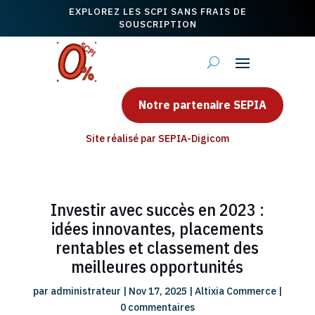
EXPLOREZ LES SCPI SANS FRAIS DE
SOUSCRIPTION
Notre partenaire SEPIA
Site réalisé par SEPIA-Digicom
Investir avec succès en 2023 :
idées innovantes, placements
rentables et classement des
meilleures opportunités
par
administrateur
|
Nov 17, 2025
|
Altixia Commerce
|
0 commentaires