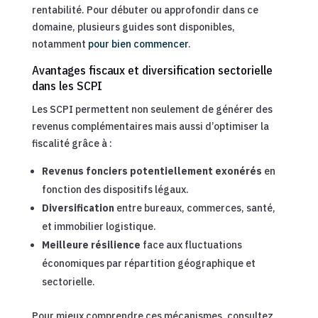
rentabilité. Pour débuter ou approfondir dans ce
domaine, plusieurs guides sont disponibles,
notamment
pour bien commencer
.
Avantages fiscaux et diversification sectorielle
dans les SCPI
Les SCPI permettent non seulement de générer des
revenus complémentaires mais aussi d’optimiser la
fiscalité grâce à :
Revenus fonciers potentiellement exonérés
en
fonction des dispositifs légaux.
Diversification
entre bureaux, commerces, santé,
et immobilier logistique.
Meilleure résilience
face aux fluctuations
économiques par répartition géographique et
sectorielle.
Pour mieux comprendre ces mécanismes, consultez