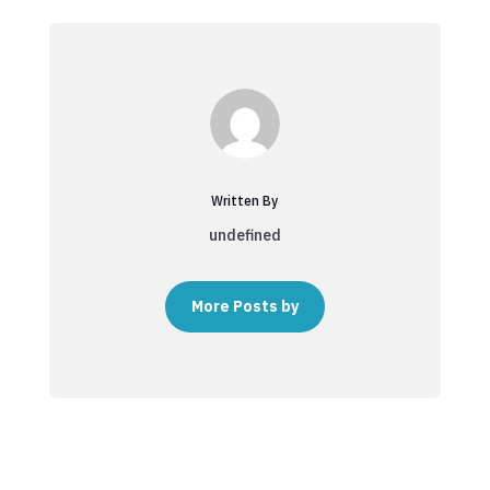
Written By
undefined
More Posts by