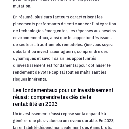
mutation.
En résumé, plusieurs facteurs caractérisent les
placements performants de cette année : l’intégration
de technologies émergentes, les réponses aux besoins
environnementaux, ainsi que les opportunités issues
de secteurs traditionnels remodelés. Que vous soyez
débutant ou investisseur aguerri, comprendre ces
dynamiques et savoir saisir les opportunités
d’investissement est fondamental pour optimiser le
rendement de votre capital tout en maîtrisant les
risques inhérents.
Les fondamentaux pour un investissement
réussi : comprendre les clés de la
rentabilité en 2023
Un investissement réussi repose sur la capacité à
générer une plus-value ou un revenu durable. En 2023,
la rentabilité dépend non seulement des gains bruts,