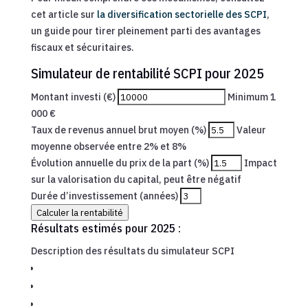
cet article sur
la diversification sectorielle des SCPI
,
un guide pour tirer pleinement parti des avantages
fiscaux et sécuritaires.
Simulateur de rentabilité SCPI pour 2025
Montant investi (€)
Minimum 1
000 €
Taux de revenus annuel brut moyen (%)
Valeur
moyenne observée entre 2% et 8%
Évolution annuelle du prix de la part (%)
Impact
sur la valorisation du capital, peut être négatif
Durée d’investissement (années)
Calculer la rentabilité
Résultats estimés pour 2025 :
Description des résultats du simulateur SCPI