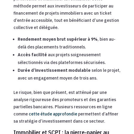
méthode permet aux investisseurs de participer au
financement de projets immobiliers avec un ticket
d’entrée accessible, tout en bénéficiant d’une gestion
collective et déléguée.
Rendement moyen brut supérieur à 9%
, bien au-
delà des placements traditionnels.
Accès facilité
aux projets soigneusement
sélectionnés via des plateformes sécurisées.
Durée d’investissement modulable
selon le projet,
avec un engagement moyen de trois ans.
Le risque, bien que présent, est atténué par une
analyse rigoureuse des promoteurs et des garanties
partielles bancaires. Plusieurs ressources en ligne
comme
cette étude approfondie
permettent d’affiner
sa stratégie d’investissement dans ce secteur.
Immobilier et SCPI : la pierre-papier au