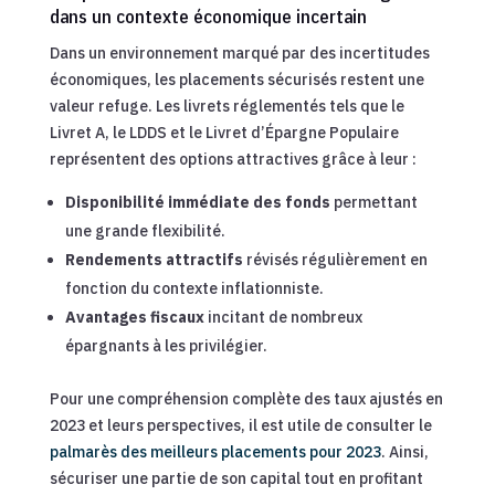
dans un contexte économique incertain
Dans un environnement marqué par des incertitudes
économiques, les placements sécurisés restent une
valeur refuge. Les livrets réglementés tels que le
Livret A, le LDDS et le Livret d’Épargne Populaire
représentent des options attractives grâce à leur :
Disponibilité immédiate des fonds
permettant
une grande flexibilité.
Rendements attractifs
révisés régulièrement en
fonction du contexte inflationniste.
Avantages fiscaux
incitant de nombreux
épargnants à les privilégier.
Pour une compréhension complète des taux ajustés en
2023 et leurs perspectives, il est utile de consulter le
palmarès des meilleurs placements pour 2023
. Ainsi,
sécuriser une partie de son capital tout en profitant