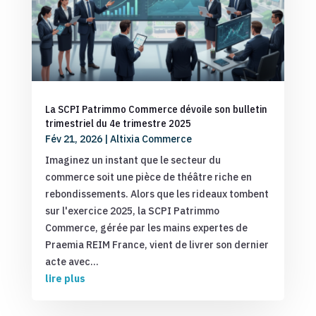
La SCPI Patrimmo Commerce dévoile son bulletin
trimestriel du 4e trimestre 2025
Fév 21, 2026
|
Altixia Commerce
Imaginez un instant que le secteur du
commerce soit une pièce de théâtre riche en
rebondissements. Alors que les rideaux tombent
sur l'exercice 2025, la SCPI Patrimmo
Commerce, gérée par les mains expertes de
Praemia REIM France, vient de livrer son dernier
acte avec...
lire plus