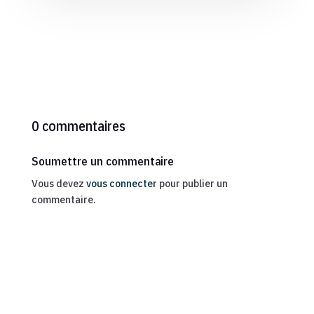
0 commentaires
Soumettre un commentaire
Vous devez
vous connecter
pour publier un
commentaire.