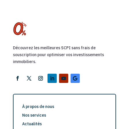
Découvrez les meilleures SCPI sans frais de
souscription pour optimiser vos investissements
immobiliers.
À propos de nous
Nos services
Actualités