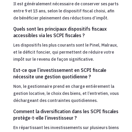
Il est généralement nécessaire de conserver ses parts
entre 9 et 15 ans, selon le dispositif fiscal choisi, afin
de bénéficier pleinement des réductions d’impôt.
Quels sont les principaux dispositifs fiscaux
accessibles via les SCPI fiscales ?
Les dispositifs les plus courants sont le Pinel, Malraux,
et le déficit foncier, qui permettent de réduire votre
impôt sur le revenu de façon significative.
Est-ce que l’investissement en SCPI fiscale
nécessite une gestion quotidienne ?
Non, le gestionnaire prend en charge entièrement la
gestion locative, le choix des biens, et l’entretien, vous
déchargeant des contraintes quotidiennes.
Comment la diversification dans les SCPI fiscales
protège-t-elle l’investisseur ?
En répartissant les investissements sur plusieurs biens