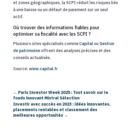
et zones géographiques, la SCPI réduit les risques liés
à une baisse ou un défaut de paiement sur un seul
actif.
Où trouver des informations fiables pour
optimiser sa fiscalité avec les SCPI ?
Plusieurs sites spécialisés comme
Capital
ou
Gestion
de patrimoine
offrent des analyses précises et des
conseils actualisés.
Source:
www.capital.fr
←
Paris Investor Week 2025 : Tout savoir sur le
fonds innovant Mistral Sélection
Investir avec succès en 2023 : idées innovantes,
placements rentables et classement des
meilleures opportunités
→