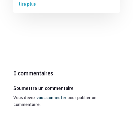
lire plus
0 commentaires
Soumettre un commentaire
Vous devez
vous connecter
pour publier un
commentaire.