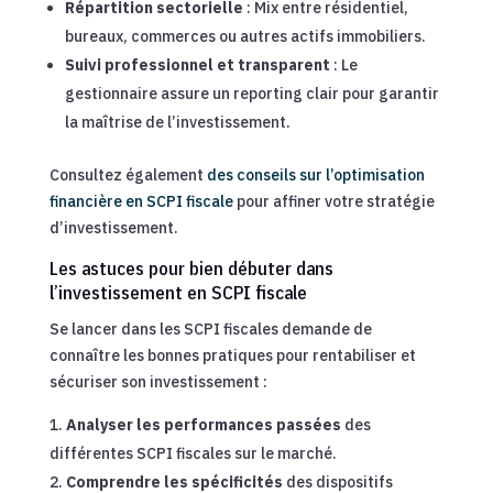
Répartition sectorielle
: Mix entre résidentiel,
bureaux, commerces ou autres actifs immobiliers.
Suivi professionnel et transparent
: Le
gestionnaire assure un reporting clair pour garantir
la maîtrise de l’investissement.
Consultez également
des conseils sur l’optimisation
financière en SCPI fiscale
pour affiner votre stratégie
d’investissement.
Les astuces pour bien débuter dans
l’investissement en SCPI fiscale
Se lancer dans les SCPI fiscales demande de
connaître les bonnes pratiques pour rentabiliser et
sécuriser son investissement :
Analyser les performances passées
des
différentes SCPI fiscales sur le marché.
Comprendre les spécificités
des dispositifs