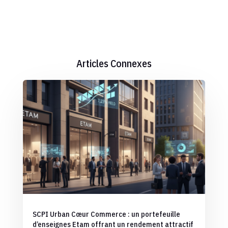
Articles Connexes
SCPI Urban Cœur Commerce : un portefeuille
d’enseignes Etam offrant un rendement attractif