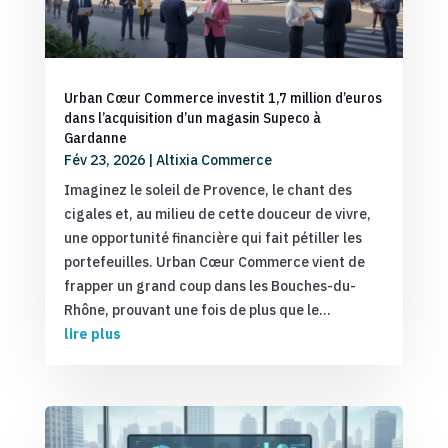
Urban Cœur Commerce investit 1,7 million d’euros
dans l’acquisition d’un magasin Supeco à
Gardanne
Fév 23, 2026
|
Altixia Commerce
Imaginez le soleil de Provence, le chant des
cigales et, au milieu de cette douceur de vivre,
une opportunité financière qui fait pétiller les
portefeuilles. Urban Cœur Commerce vient de
frapper un grand coup dans les Bouches-du-
Rhône, prouvant une fois de plus que le...
lire plus