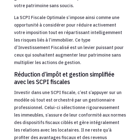
votre patrimoine sans soucis.
La SCPI Fiscale Optimale s’impose ainsi comme une
opportunité à considérer pour réduire activement
votre imposition tout en répartissant intelligemment
les risques liés à l’immobilier. Ce type
d’Investissement Fiscalisé est un levier puissant pour
ceux qui souhaitent augmenter leur patrimoine sans
multiplier les actions de gestion.
Réduction d’impôt et gestion simplifiée
avec les SCPI fiscales
Investir dans une SCPI fiscale, c’est s’appuyer sur un
modèle où tout est orchestré par un gestionnaire
professionnel. Celui-ci sélectionne rigoureusement
les immeubles, s’assure de leur conformité aux normes
des dispositifs fiscaux ciblés et gère intégralement
les relations avec les locataires. Il ne reste qu’à
profiter des avantages fiscaux et des revenus