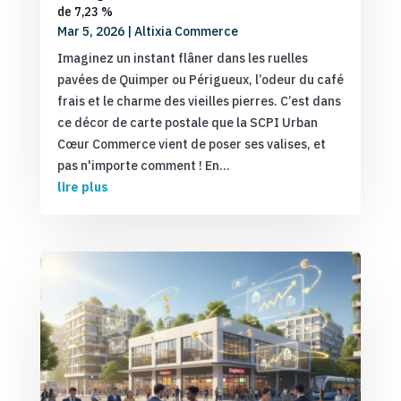
de 7,23 %
Mar 5, 2026
|
Altixia Commerce
Imaginez un instant flâner dans les ruelles
pavées de Quimper ou Périgueux, l’odeur du café
frais et le charme des vieilles pierres. C’est dans
ce décor de carte postale que la SCPI Urban
Cœur Commerce vient de poser ses valises, et
pas n'importe comment ! En...
lire plus