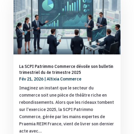
La SCPI Patrimmo Commerce dévoile son bulletin
trimestriel du 4e trimestre 2025
Fév 21, 2026
|
Altixia Commerce
Imaginez un instant que le secteur du
commerce soit une pièce de théâtre riche en
rebondissements. Alors que les rideaux tombent
sur l'exercice 2025, la SCPI Patrimmo
Commerce, gérée par les mains expertes de
Praemia REIM France, vient de livrer son dernier
acte avec...