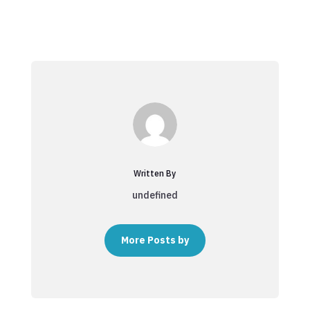
Written By
undefined
More Posts by