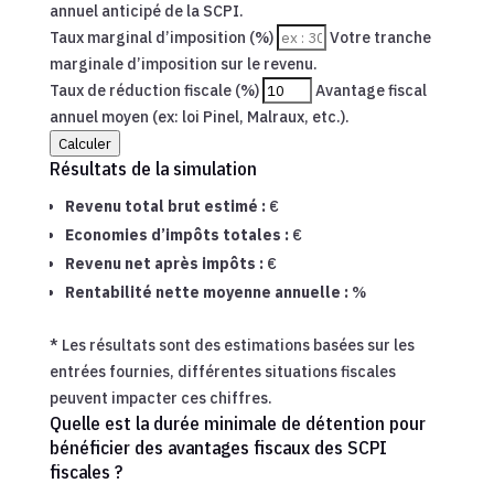
annuel anticipé de la SCPI.
Taux marginal d’imposition (%)
Votre tranche
marginale d’imposition sur le revenu.
Taux de réduction fiscale (%)
Avantage fiscal
annuel moyen (ex: loi Pinel, Malraux, etc.).
Calculer
Résultats de la simulation
Revenu total brut estimé :
€
Economies d’impôts totales :
€
Revenu net après impôts :
€
Rentabilité nette moyenne annuelle :
%
* Les résultats sont des estimations basées sur les
entrées fournies, différentes situations fiscales
peuvent impacter ces chiffres.
Quelle est la durée minimale de détention pour
bénéficier des avantages fiscaux des SCPI
fiscales ?