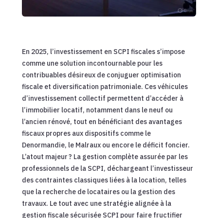
En 2025, l’investissement en SCPI fiscales s’impose
comme une solution incontournable pour les
contribuables désireux de conjuguer optimisation
fiscale et diversification patrimoniale. Ces véhicules
d’investissement collectif permettent d’accéder à
l’immobilier locatif, notamment dans le neuf ou
l’ancien rénové, tout en bénéficiant des avantages
fiscaux propres aux dispositifs comme le
Denormandie, le Malraux ou encore le déficit foncier.
L’atout majeur ? La gestion complète assurée par les
professionnels de la SCPI, déchargeant l’investisseur
des contraintes classiques liées à la location, telles
que la recherche de locataires ou la gestion des
travaux. Le tout avec une stratégie alignée à la
gestion fiscale sécurisée SCPI pour faire fructifier