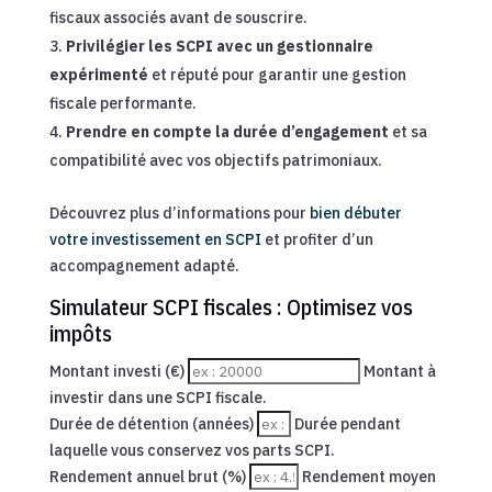
fiscaux associés avant de souscrire.
Privilégier les SCPI avec un gestionnaire
expérimenté
et réputé pour garantir une gestion
fiscale performante.
Prendre en compte la durée d’engagement
et sa
compatibilité avec vos objectifs patrimoniaux.
Découvrez plus d’informations pour
bien débuter
votre investissement en SCPI
et profiter d’un
accompagnement adapté.
Simulateur SCPI fiscales : Optimisez vos
impôts
Montant investi (€)
Montant à
investir dans une SCPI fiscale.
Durée de détention (années)
Durée pendant
laquelle vous conservez vos parts SCPI.
Rendement annuel brut (%)
Rendement moyen