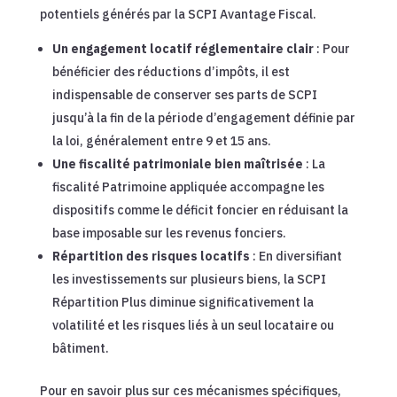
potentiels générés par la SCPI Avantage Fiscal.
Un engagement locatif réglementaire clair
: Pour
bénéficier des réductions d’impôts, il est
indispensable de conserver ses parts de SCPI
jusqu’à la fin de la période d’engagement définie par
la loi, généralement entre 9 et 15 ans.
Une fiscalité patrimoniale bien maîtrisée
: La
fiscalité Patrimoine appliquée accompagne les
dispositifs comme le déficit foncier en réduisant la
base imposable sur les revenus fonciers.
Répartition des risques locatifs
: En diversifiant
les investissements sur plusieurs biens, la SCPI
Répartition Plus diminue significativement la
volatilité et les risques liés à un seul locataire ou
bâtiment.
Pour en savoir plus sur ces mécanismes spécifiques,