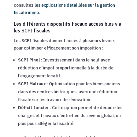
consultez
les explications détaillées sur la gestion
fiscale immo
.
Les différents dispositifs fiscaux accessibles via
les SCPI fiscales
Les SCPI fiscales donnent accès à plusieurs leviers
pour optimiser efficacement son imposition :
SCPI Pinel
: Investissement dans le neuf avec
réduction d’impôt proportionnelle à la durée de
l’engagement locatif.
SCPI Malraux
: Optimisation pour les biens anciens
dans des centres historiques, avec une réduction
fiscale sur les travaux de rénovation.
Déficit foncier
: Cette option permet de déduire les
charges et travaux d’entretien du revenu global, un
plus pour alléger la fiscalité.