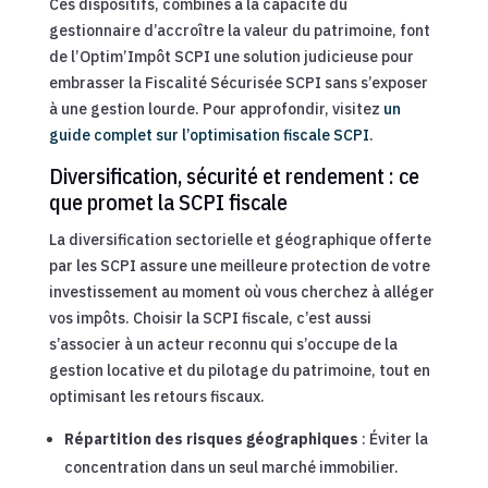
Ces dispositifs, combinés à la capacité du
gestionnaire d’accroître la valeur du patrimoine, font
de l’Optim’Impôt SCPI une solution judicieuse pour
embrasser la Fiscalité Sécurisée SCPI sans s’exposer
à une gestion lourde. Pour approfondir, visitez
un
guide complet sur l’optimisation fiscale SCPI
.
Diversification, sécurité et rendement : ce
que promet la SCPI fiscale
La diversification sectorielle et géographique offerte
par les SCPI assure une meilleure protection de votre
investissement au moment où vous cherchez à alléger
vos impôts. Choisir la SCPI fiscale, c’est aussi
s’associer à un acteur reconnu qui s’occupe de la
gestion locative et du pilotage du patrimoine, tout en
optimisant les retours fiscaux.
Répartition des risques géographiques
: Éviter la
concentration dans un seul marché immobilier.