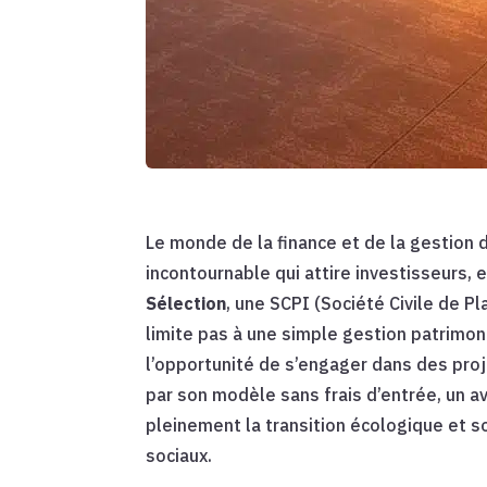
Le monde de la finance et de la gestion
incontournable qui attire investisseurs, 
Sélection
, une SCPI (Société Civile de 
limite pas à une simple gestion patrimoni
l’opportunité de s’engager dans des proj
par son modèle sans frais d’entrée, un a
pleinement la transition écologique et s
sociaux.