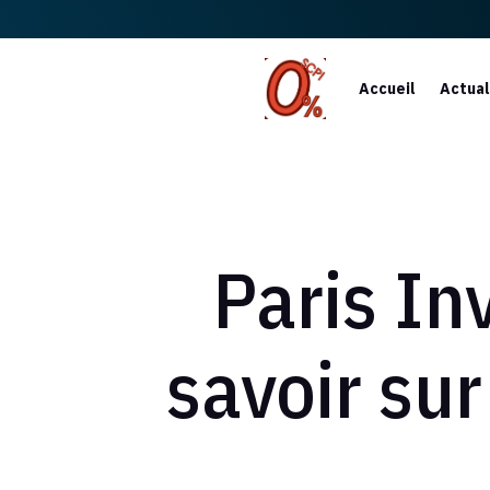
Accueil
Actual
Paris In
savoir sur