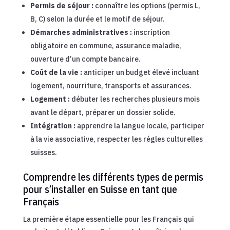
Permis de séjour :
connaître les options (permis L,
B, C) selon la durée et le motif de séjour.
Démarches administratives :
inscription
obligatoire en commune, assurance maladie,
ouverture d’un compte bancaire.
Coût de la vie :
anticiper un budget élevé incluant
logement, nourriture, transports et assurances.
Logement :
débuter les recherches plusieurs mois
avant le départ, préparer un dossier solide.
Intégration :
apprendre la langue locale, participer
à la vie associative, respecter les règles culturelles
suisses.
Comprendre les différents types de permis
pour s’installer en Suisse en tant que
Français
La première étape essentielle pour les Français qui