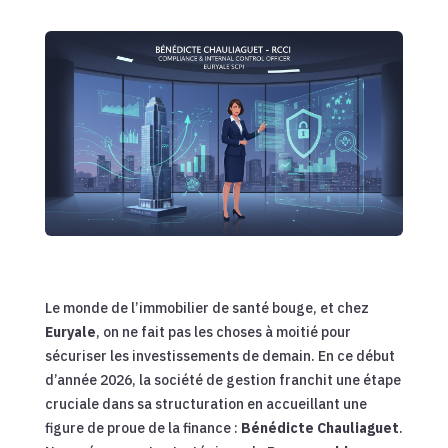
Le monde de l’immobilier de santé bouge, et chez
Euryale
, on ne fait pas les choses à moitié pour
sécuriser les investissements de demain. En ce début
d’année 2026, la société de gestion franchit une étape
cruciale dans sa structuration en accueillant une
figure de proue de la finance :
Bénédicte Chauliaguet
.