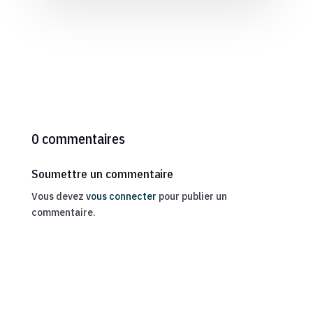
0 commentaires
Soumettre un commentaire
Vous devez
vous connecter
pour publier un
commentaire.