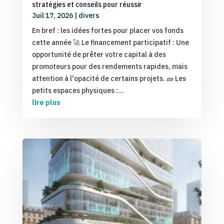
stratégies et conseils pour réussir
Juil 17, 2026
|
divers
En bref : les idées fortes pour placer vos fonds
cette année 🚀 Le financement participatif : Une
opportunité de prêter votre capital à des
promoteurs pour des rendements rapides, mais
attention à l'opacité de certains projets. 🧱 Les
petits espaces physiques :...
lire plus