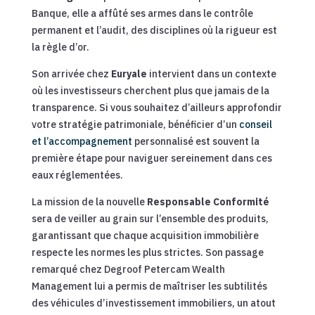
Banque, elle a affûté ses armes dans le contrôle
permanent et l’audit, des disciplines où la rigueur est
la règle d’or.
Son arrivée chez
Euryale
intervient dans un contexte
où les investisseurs cherchent plus que jamais de la
transparence. Si vous souhaitez d’ailleurs approfondir
votre stratégie patrimoniale, bénéficier d’un
conseil
et l’accompagnement
personnalisé est souvent la
première étape pour naviguer sereinement dans ces
eaux réglementées.
La mission de la nouvelle
Responsable Conformité
sera de veiller au grain sur l’ensemble des produits,
garantissant que chaque acquisition immobilière
respecte les normes les plus strictes. Son passage
remarqué chez Degroof Petercam Wealth
Management lui a permis de maîtriser les subtilités
des véhicules d’investissement immobiliers, un atout