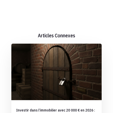
Articles Connexes
Investir dans l’immobilier avec 20 000 € en 2026 :