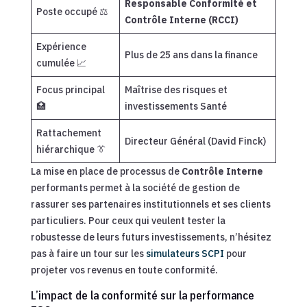
Responsable Conformité et
Poste occupé ⚖️
Contrôle Interne (RCCI)
Expérience
Plus de 25 ans dans la finance
cumulée 📈
Focus principal
Maîtrise des risques et
🏥
investissements Santé
Rattachement
Directeur Général (David Finck)
hiérarchique 👔
La mise en place de processus de
Contrôle Interne
performants permet à la société de gestion de
rassurer ses partenaires institutionnels et ses clients
particuliers. Pour ceux qui veulent tester la
robustesse de leurs futurs investissements, n’hésitez
pas à faire un tour sur les
simulateurs SCPI
pour
projeter vos revenus en toute conformité.
L’impact de la conformité sur la performance