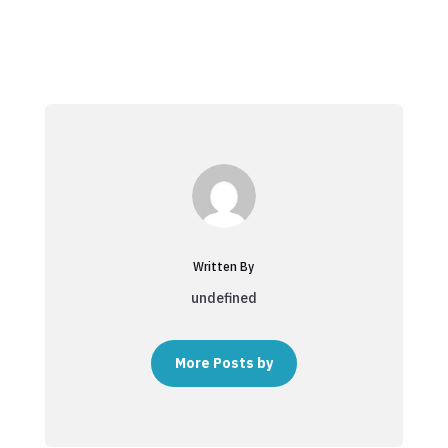
Written By
undefined
More Posts by