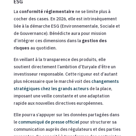
ESG
La
conformité réglementaire
ne se limite plus à
cocher des cases. En 2026, elle est intrinsèquement
liée à la démarche ESG (Environnementale, Sociale et
de Gouvernance). Bénédicte aura pour mission
d’intégrer ces dimensions dans la
gestion des
risques
au quotidien.
En veillant à la transparence des produits, elle
soutient directement l’ambition d’Euryale d’être un
investisseur responsable. Cette rigueur est d’autant
plus nécessaire que le marché voit des
changements
stratégiques chez les grands acteurs
de la place,
imposant une veille constante et une adaptation
rapide aux nouvelles directives européennes.
Elle pourra s’appuyer sur les données partagées dans
le
communiqué de presse officiel
pour structurer sa
communication auprès des régulateurs et des parties