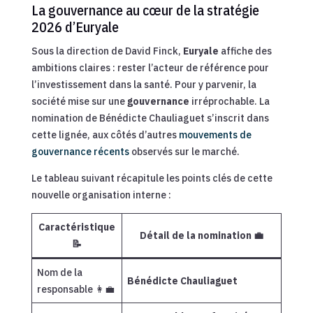
La gouvernance au cœur de la stratégie
2026 d’Euryale
Sous la direction de David Finck,
Euryale
affiche des
ambitions claires : rester l’acteur de référence pour
l’investissement dans la santé. Pour y parvenir, la
société mise sur une
gouvernance
irréprochable. La
nomination de Bénédicte Chauliaguet s’inscrit dans
cette lignée, aux côtés d’autres
mouvements de
gouvernance récents
observés sur le marché.
Le tableau suivant récapitule les points clés de cette
nouvelle organisation interne :
Caractéristique
Détail de la nomination 💼
📝
Nom de la
Bénédicte Chauliaguet
responsable 👩‍💼