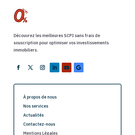
Découvrez les meilleures SCPI sans frais de
souscription pour optimiser vos investissements
immobiliers.
À propos de nous
Nos services
Actualités
Contactez-nous
Mentions Légales