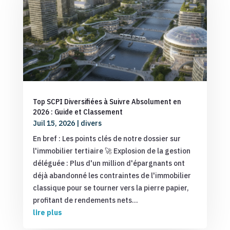
Top SCPI Diversifiées à Suivre Absolument en
2026 : Guide et Classement
Juil 15, 2026
|
divers
En bref : Les points clés de notre dossier sur
l'immobilier tertiaire 🚀 Explosion de la gestion
déléguée : Plus d'un million d'épargnants ont
déjà abandonné les contraintes de l'immobilier
classique pour se tourner vers la pierre papier,
profitant de rendements nets...
lire plus