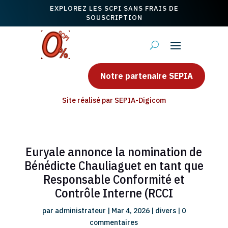
EXPLOREZ LES SCPI SANS FRAIS DE
SOUSCRIPTION
Notre partenaire SEPIA
Site réalisé par SEPIA-Digicom
Euryale annonce la nomination de
Bénédicte Chauliaguet en tant que
Responsable Conformité et
Contrôle Interne (RCCI
par
administrateur
|
Mar 4, 2026
|
divers
|
0
commentaires