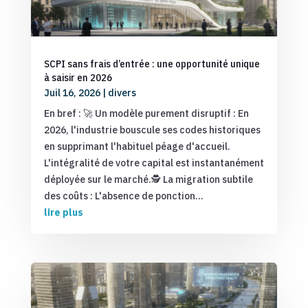
SCPI sans frais d’entrée : une opportunité unique
à saisir en 2026
Juil 16, 2026
|
divers
En bref : 🚀 Un modèle purement disruptif : En
2026, l'industrie bouscule ses codes historiques
en supprimant l'habituel péage d'accueil.
L'intégralité de votre capital est instantanément
déployée sur le marché.🕵️ La migration subtile
des coûts : L'absence de ponction...
lire plus