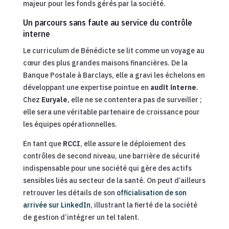
majeur pour les fonds gérés par la société.
Un parcours sans faute au service du contrôle
interne
Le curriculum de Bénédicte se lit comme un voyage au
cœur des plus grandes maisons financières. De la
Banque Postale à Barclays, elle a gravi les échelons en
développant une expertise pointue en
audit interne
.
Chez
Euryale
, elle ne se contentera pas de surveiller ;
elle sera une véritable partenaire de croissance pour
les équipes opérationnelles.
En tant que
RCCI
, elle assure le déploiement des
contrôles de second niveau, une barrière de sécurité
indispensable pour une société qui gère des actifs
sensibles liés au secteur de la santé. On peut d’ailleurs
retrouver les détails de son
officialisation de son
arrivée sur LinkedIn
, illustrant la fierté de la société
de gestion d’intégrer un tel talent.