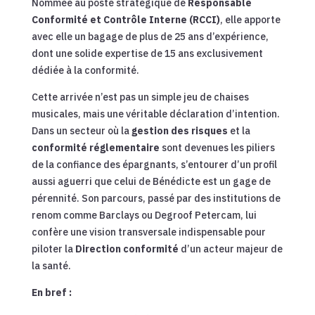
Nommée au poste stratégique de
Responsable
Conformité et Contrôle Interne (RCCI)
, elle apporte
avec elle un bagage de plus de 25 ans d’expérience,
dont une solide expertise de 15 ans exclusivement
dédiée à la conformité.
Cette arrivée n’est pas un simple jeu de chaises
musicales, mais une véritable déclaration d’intention.
Dans un secteur où la
gestion des risques
et la
conformité réglementaire
sont devenues les piliers
de la confiance des épargnants, s’entourer d’un profil
aussi aguerri que celui de Bénédicte est un gage de
pérennité. Son parcours, passé par des institutions de
renom comme Barclays ou Degroof Petercam, lui
confère une vision transversale indispensable pour
piloter la
Direction conformité
d’un acteur majeur de
la santé.
En bref :