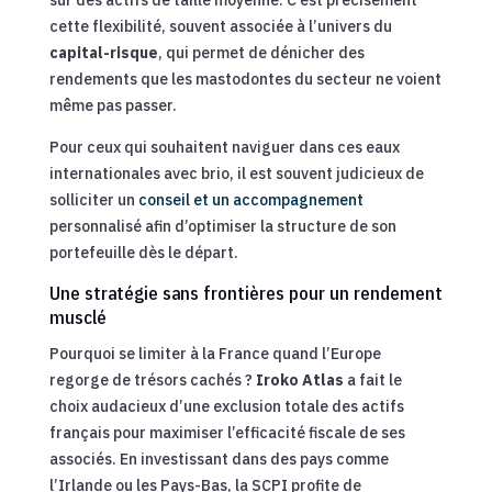
cette flexibilité, souvent associée à l’univers du
capital-risque
, qui permet de dénicher des
rendements que les mastodontes du secteur ne voient
même pas passer.
Pour ceux qui souhaitent naviguer dans ces eaux
internationales avec brio, il est souvent judicieux de
solliciter un
conseil et un accompagnement
personnalisé afin d’optimiser la structure de son
portefeuille dès le départ.
Une stratégie sans frontières pour un rendement
musclé
Pourquoi se limiter à la France quand l’Europe
regorge de trésors cachés ?
Iroko Atlas
a fait le
choix audacieux d’une exclusion totale des actifs
français pour maximiser l’efficacité fiscale de ses
associés. En investissant dans des pays comme
l’Irlande ou les Pays-Bas, la SCPI profite de