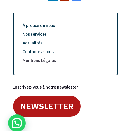
À propos de nous
Nos services
Actualités
Contactez-nous
Mentions Légales
Inscrivez-vous à notre newsletter
NEWSLETTER