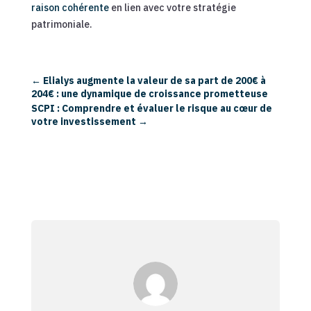
raison cohérente
en lien avec votre stratégie
patrimoniale.
←
Elialys augmente la valeur de sa part de 200€ à
204€ : une dynamique de croissance prometteuse
SCPI : Comprendre et évaluer le risque au cœur de
votre investissement
→