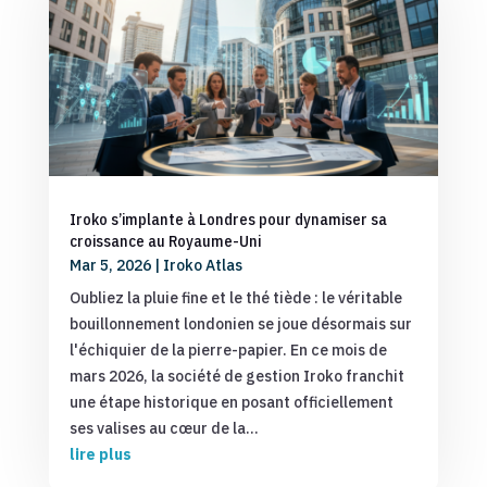
Iroko s’implante à Londres pour dynamiser sa
croissance au Royaume-Uni
Mar 5, 2026
|
Iroko Atlas
Oubliez la pluie fine et le thé tiède : le véritable
bouillonnement londonien se joue désormais sur
l'échiquier de la pierre-papier. En ce mois de
mars 2026, la société de gestion Iroko franchit
une étape historique en posant officiellement
ses valises au cœur de la...
lire plus