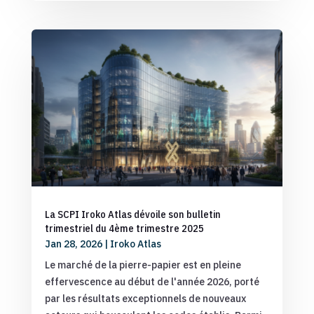
La SCPI Iroko Atlas dévoile son bulletin
trimestriel du 4ème trimestre 2025
Jan 28, 2026
|
Iroko Atlas
Le marché de la pierre-papier est en pleine
effervescence au début de l'année 2026, porté
par les résultats exceptionnels de nouveaux