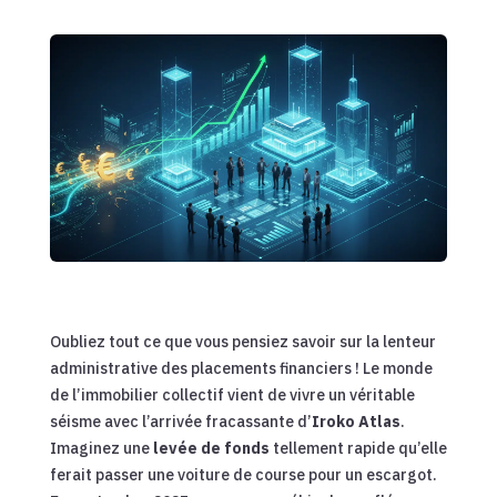
Oubliez tout ce que vous pensiez savoir sur la lenteur
administrative des placements financiers ! Le monde
de l’immobilier collectif vient de vivre un véritable
séisme avec l’arrivée fracassante d’
Iroko Atlas
.
Imaginez une
levée de fonds
tellement rapide qu’elle
ferait passer une voiture de course pour un escargot.