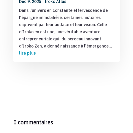
Déc 9, 2025
|
Iroko Atlas
Dans l'univers en constante effervescence de
l'épargne immobilière, certaines histoires
captivent par leur audace et leur vision. Celle
d'Iroko en est une, une véritable aventure
entrepreneuriale qui, du berceau innovant
d'Iroko Zen, a donné naissance à l'émergence...
lire plus
0 commentaires