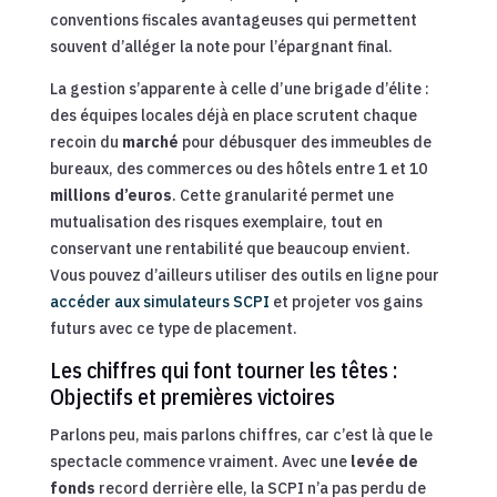
conventions fiscales avantageuses qui permettent
souvent d’alléger la note pour l’épargnant final.
La gestion s’apparente à celle d’une brigade d’élite :
des équipes locales déjà en place scrutent chaque
recoin du
marché
pour débusquer des immeubles de
bureaux, des commerces ou des hôtels entre 1 et 10
millions d’euros
. Cette granularité permet une
mutualisation des risques exemplaire, tout en
conservant une rentabilité que beaucoup envient.
Vous pouvez d’ailleurs utiliser des outils en ligne pour
accéder aux simulateurs SCPI
et projeter vos gains
futurs avec ce type de placement.
Les chiffres qui font tourner les têtes :
Objectifs et premières victoires
Parlons peu, mais parlons chiffres, car c’est là que le
spectacle commence vraiment. Avec une
levée de
fonds
record derrière elle, la SCPI n’a pas perdu de