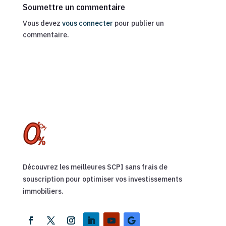
Soumettre un commentaire
Vous devez
vous connecter
pour publier un
commentaire.
Découvrez les meilleures SCPI sans frais de
souscription pour optimiser vos investissements
immobiliers.