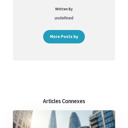
Written By
undefined
More Posts by
Articles Connexes