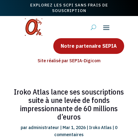
EXPLOREZ LES SCPI SANS FRAIS DE
SOUSCRIPTION
Notre partenaire SEPIA
Site réalisé par SEPIA-Digicom
Iroko Atlas lance ses souscriptions
suite à une levée de fonds
impressionnante de 60 millions
d’euros
par
administrateur
|
Mar 1, 2026
|
Iroko Atlas
|
0
commentaires