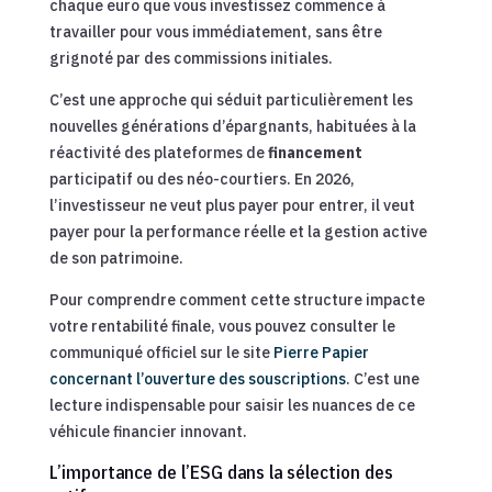
chaque euro que vous investissez commence à
travailler pour vous immédiatement, sans être
grignoté par des commissions initiales.
C’est une approche qui séduit particulièrement les
nouvelles générations d’épargnants, habituées à la
réactivité des plateformes de
financement
participatif ou des néo-courtiers. En 2026,
l’investisseur ne veut plus payer pour entrer, il veut
payer pour la performance réelle et la gestion active
de son patrimoine.
Pour comprendre comment cette structure impacte
votre rentabilité finale, vous pouvez consulter le
communiqué officiel sur le site
Pierre Papier
concernant l’ouverture des souscriptions
. C’est une
lecture indispensable pour saisir les nuances de ce
véhicule financier innovant.
L’importance de l’ESG dans la sélection des