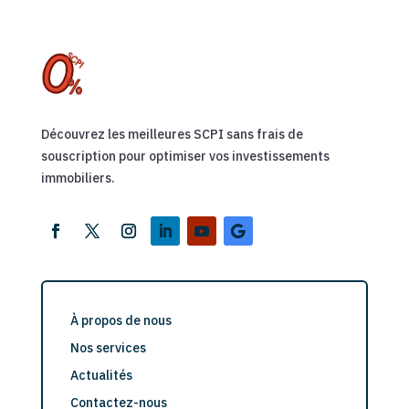
Découvrez les meilleures SCPI sans frais de
souscription pour optimiser vos investissements
immobiliers.
À propos de nous
Nos services
Actualités
Contactez-nous