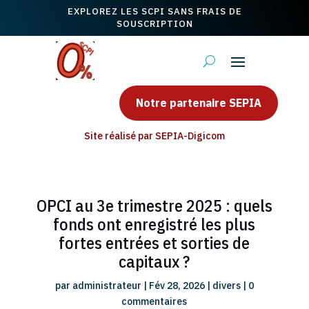
EXPLOREZ LES SCPI SANS FRAIS DE
SOUSCRIPTION
Notre partenaire SEPIA
Site réalisé par SEPIA-Digicom
OPCI au 3e trimestre 2025 : quels
fonds ont enregistré les plus
fortes entrées et sorties de
capitaux ?
par
administrateur
|
Fév 28, 2026
|
divers
|
0
commentaires