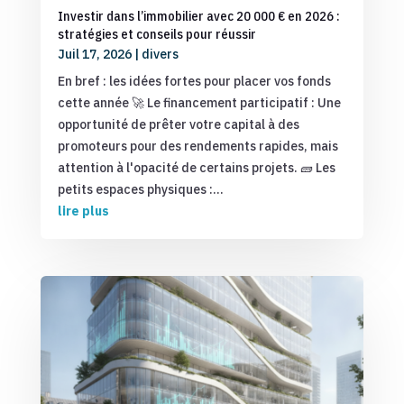
Investir dans l’immobilier avec 20 000 € en 2026 :
stratégies et conseils pour réussir
Juil 17, 2026
|
divers
En bref : les idées fortes pour placer vos fonds
cette année 🚀 Le financement participatif : Une
opportunité de prêter votre capital à des
promoteurs pour des rendements rapides, mais
attention à l'opacité de certains projets. 🧱 Les
petits espaces physiques :...
lire plus