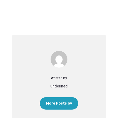
Written By
undefined
More Posts by