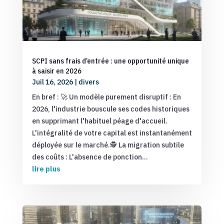
SCPI sans frais d’entrée : une opportunité unique
à saisir en 2026
Juil 16, 2026
|
divers
En bref : 🚀 Un modèle purement disruptif : En
2026, l'industrie bouscule ses codes historiques
en supprimant l'habituel péage d'accueil.
L'intégralité de votre capital est instantanément
déployée sur le marché.🕵️ La migration subtile
des coûts : L'absence de ponction...
lire plus