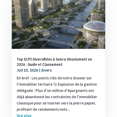
Top SCPI Diversifiées à Suivre Absolument en
2026 : Guide et Classement
Juil 15, 2026
|
divers
En bref : Les points clés de notre dossier sur
l'immobilier tertiaire 🚀 Explosion de la gestion
déléguée : Plus d'un million d'épargnants ont
déjà abandonné les contraintes de l'immobilier
classique pour se tourner vers la pierre papier,
profitant de rendements nets...
lire plus