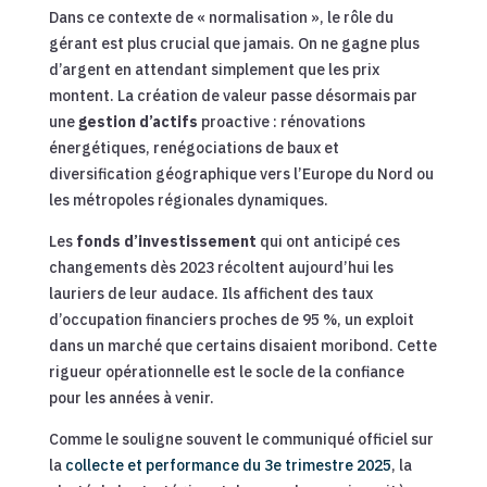
Dans ce contexte de « normalisation », le rôle du
gérant est plus crucial que jamais. On ne gagne plus
d’argent en attendant simplement que les prix
montent. La création de valeur passe désormais par
une
gestion d’actifs
proactive : rénovations
énergétiques, renégociations de baux et
diversification géographique vers l’Europe du Nord ou
les métropoles régionales dynamiques.
Les
fonds d’investissement
qui ont anticipé ces
changements dès 2023 récoltent aujourd’hui les
lauriers de leur audace. Ils affichent des taux
d’occupation financiers proches de 95 %, un exploit
dans un marché que certains disaient moribond. Cette
rigueur opérationnelle est le socle de la confiance
pour les années à venir.
Comme le souligne souvent le communiqué officiel sur
la
collecte et performance du 3e trimestre 2025
, la