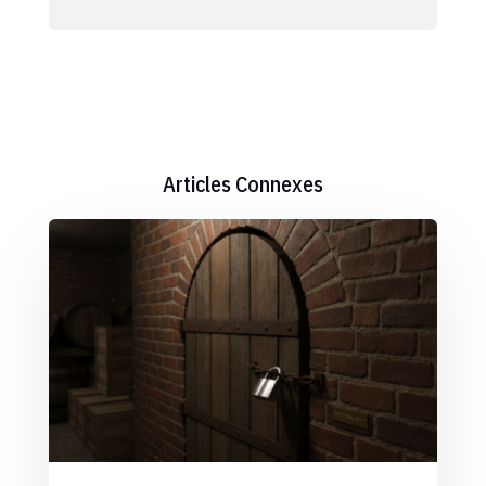
Articles Connexes