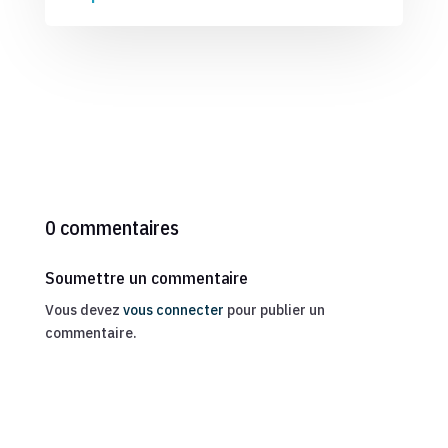
0 commentaires
Soumettre un commentaire
Vous devez
vous connecter
pour publier un
commentaire.