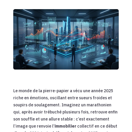
Le monde de la pierre-papier a vécu une année 2025
riche en émotions, oscillant entre sueurs froides et
soupirs de soulagement. Imaginez un marathonien
qui, après avoir trébuché plusieurs fois, retrouve enfin
son souffle et une allure stable : c’est exactement
l’image que renvoie l’
immobilier
collectif en ce début