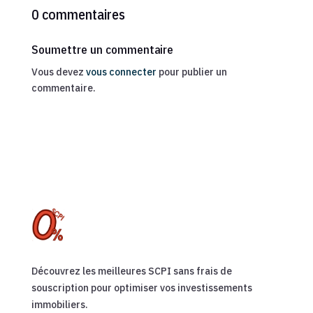
0 commentaires
Soumettre un commentaire
Vous devez
vous connecter
pour publier un
commentaire.
Découvrez les meilleures SCPI sans frais de
souscription pour optimiser vos investissements
immobiliers.