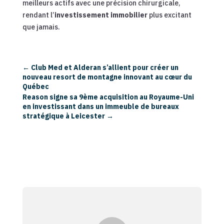
meilleurs actifs avec une précision chirurgicale,
rendant l’
investissement immobilier
plus excitant
que jamais.
←
Club Med et Alderan s’allient pour créer un
nouveau resort de montagne innovant au cœur du
Québec
Reason signe sa 9ème acquisition au Royaume-Uni
en investissant dans un immeuble de bureaux
stratégique à Leicester
→