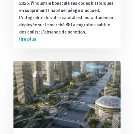
2026, l'industrie bouscule ses codes historiques
en supprimant l'habituel péage d'accueil.
L'intégralité de votre capital est instantanément
déployée sur le marché.🕵️ La migration subtile
des coûts : L'absence de ponction...
lire plus