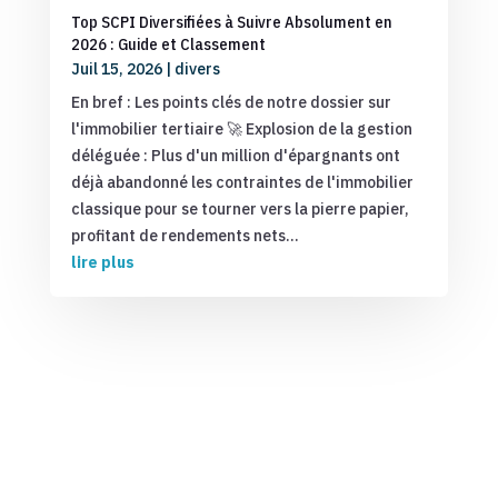
Top SCPI Diversifiées à Suivre Absolument en
2026 : Guide et Classement
Juil 15, 2026
|
divers
En bref : Les points clés de notre dossier sur
l'immobilier tertiaire 🚀 Explosion de la gestion
déléguée : Plus d'un million d'épargnants ont
déjà abandonné les contraintes de l'immobilier
classique pour se tourner vers la pierre papier,
profitant de rendements nets...
lire plus