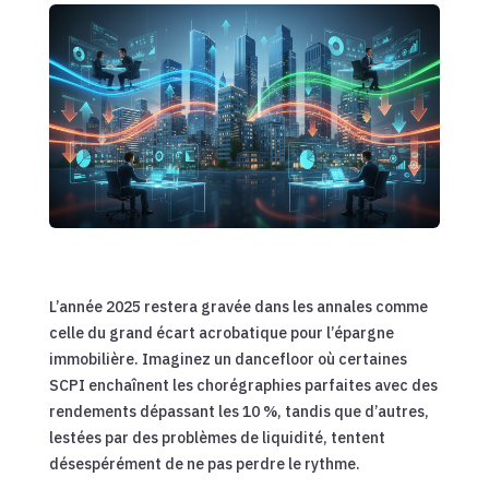
L’année 2025 restera gravée dans les annales comme
celle du grand écart acrobatique pour l’épargne
immobilière. Imaginez un dancefloor où certaines
SCPI enchaînent les chorégraphies parfaites avec des
rendements dépassant les 10 %, tandis que d’autres,
lestées par des problèmes de liquidité, tentent
désespérément de ne pas perdre le rythme.