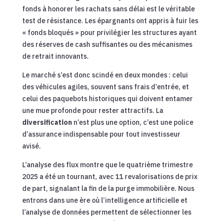
fonds à honorer les rachats sans délai est le véritable
test de résistance. Les épargnants ont appris à fuir les
« fonds bloqués » pour privilégier les structures ayant
des réserves de cash suffisantes ou des mécanismes
de retrait innovants.
Le marché s’est donc scindé en deux mondes : celui
des véhicules agiles, souvent sans frais d’entrée, et
celui des paquebots historiques qui doivent entamer
une mue profonde pour rester attractifs. La
diversification
n’est plus une option, c’est une police
d’assurance indispensable pour tout investisseur
avisé.
L’analyse des flux montre que le quatrième trimestre
2025 a été un tournant, avec 11 revalorisations de prix
de part, signalant la fin de la purge immobilière. Nous
entrons dans une ère où l’intelligence artificielle et
l’analyse de données permettent de sélectionner les