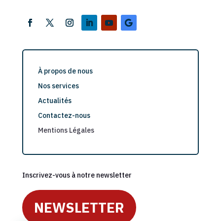
À propos de nous
Nos services
Actualités
Contactez-nous
Mentions Légales
Inscrivez-vous à notre newsletter
NEWSLETTER