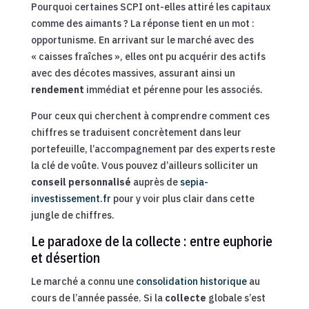
Pourquoi certaines SCPI ont-elles attiré les capitaux
comme des aimants ? La réponse tient en un mot :
opportunisme. En arrivant sur le marché avec des
« caisses fraîches », elles ont pu acquérir des actifs
avec des décotes massives, assurant ainsi un
rendement
immédiat et pérenne pour les associés.
Pour ceux qui cherchent à comprendre comment ces
chiffres se traduisent concrètement dans leur
portefeuille, l’accompagnement par des experts reste
la clé de voûte. Vous pouvez d’ailleurs solliciter un
conseil personnalisé
auprès de
sepia-
investissement.fr
pour y voir plus clair dans cette
jungle de chiffres.
Le paradoxe de la collecte : entre euphorie
et désertion
Le marché a connu une
consolidation historique
au
cours de l’année passée. Si la
collecte
globale s’est