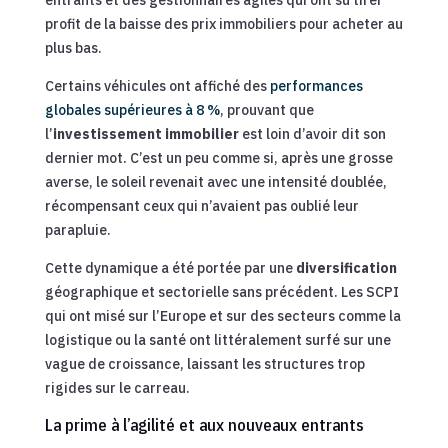
profit de la baisse des prix immobiliers pour acheter au
plus bas.
Certains véhicules ont affiché des
performances
globales supérieures à 8 %
, prouvant que
l’
investissement immobilier
est loin d’avoir dit son
dernier mot. C’est un peu comme si, après une grosse
averse, le soleil revenait avec une intensité doublée,
récompensant ceux qui n’avaient pas oublié leur
parapluie.
Cette dynamique a été portée par une
diversification
géographique et sectorielle sans précédent. Les SCPI
qui ont misé sur l’Europe et sur des secteurs comme la
logistique ou la santé ont littéralement surfé sur une
vague de croissance, laissant les structures trop
rigides sur le carreau.
La prime à l’agilité et aux nouveaux entrants