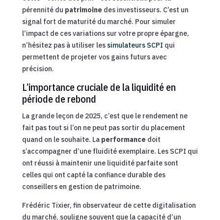
pérennité du
patrimoine
des investisseurs. C’est un
signal fort de maturité du marché. Pour simuler
l’impact de ces variations sur votre propre épargne,
n’hésitez pas à utiliser les
simulateurs SCPI
qui
permettent de projeter vos gains futurs avec
précision.
L’importance cruciale de la liquidité en
période de rebond
La grande leçon de 2025, c’est que le rendement ne
fait pas tout si l’on ne peut pas sortir du placement
quand on le souhaite. La
performance
doit
s’accompagner d’une fluidité exemplaire. Les SCPI qui
ont réussi à maintenir une liquidité parfaite sont
celles qui ont capté la confiance durable des
conseillers en gestion de patrimoine.
Frédéric Tixier, fin observateur de cette digitalisation
du marché, souligne souvent que la capacité d’un