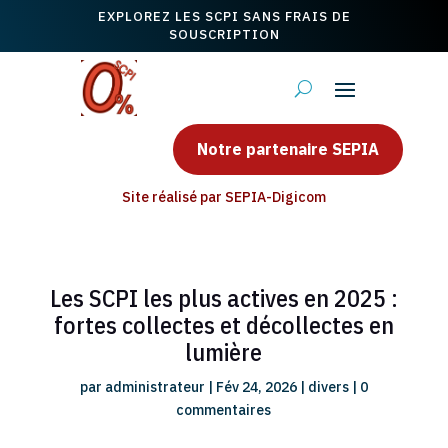
EXPLOREZ LES SCPI SANS FRAIS DE
SOUSCRIPTION
Notre partenaire SEPIA
Site réalisé par SEPIA-Digicom
Les SCPI les plus actives en 2025 :
fortes collectes et décollectes en
lumière
par
administrateur
|
Fév 24, 2026
|
divers
|
0
commentaires