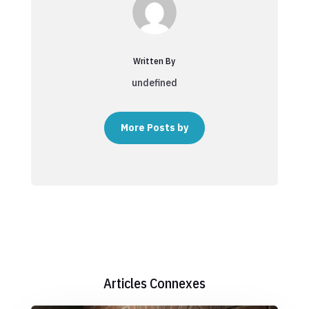
Written By
undefined
More Posts by
Articles Connexes