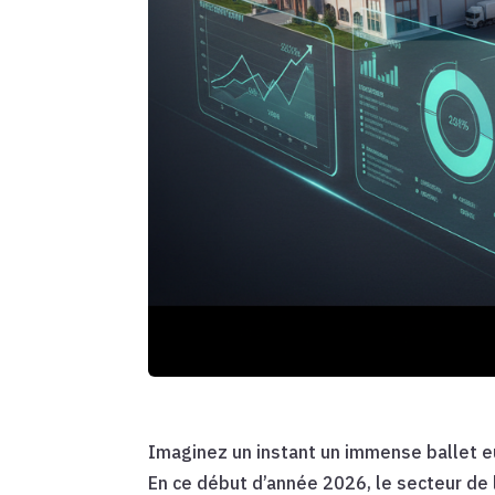
Imaginez un instant un immense ballet 
En ce début d’année 2026, le secteur de