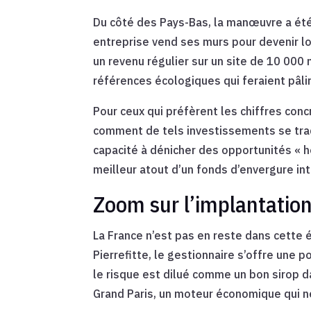
Du côté des Pays-Bas, la manœuvre a été
entreprise vend ses murs pour devenir lo
un revenu régulier sur un site de 10 000 
références écologiques qui feraient pâlir
Pour ceux qui préfèrent les chiffres conc
comment de tels investissements se tra
capacité à dénicher des opportunités « h
meilleur atout d’un fonds d’envergure int
Zoom sur l’implantation
La France n’est pas en reste dans cette 
Pierrefitte, le gestionnaire s’offre une 
le risque est dilué comme un bon sirop d
Grand Paris, un moteur économique qui n